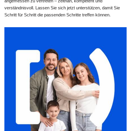
angemessen zu vertreten – zeitnah, kompetent und
verständnisvoll. Lassen Sie sich jetzt unterstützen, damit Sie
Schritt für Schritt die passenden Schritte treffen können.