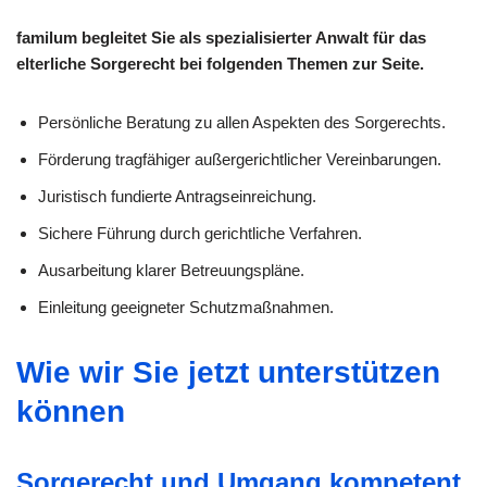
familum begleitet Sie als spezialisierter Anwalt für das
elterliche Sorgerecht bei folgenden Themen zur Seite.
Persönliche Beratung zu allen Aspekten des Sorgerechts.
Förderung tragfähiger außergerichtlicher Vereinbarungen.
Juristisch fundierte Antragseinreichung.
Sichere Führung durch gerichtliche Verfahren.
Ausarbeitung klarer Betreuungspläne.
Einleitung geeigneter Schutzmaßnahmen.
Wie wir Sie jetzt unterstützen
können
Sorgerecht und Umgang kompetent