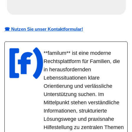
☎ Nutzen Sie unser Kontaktformular!
**familum** ist eine moderne
Rechtsplattform für Familien, die
in herausfordernden
Lebenssituationen klare
Orientierung und verlässliche
Unterstützung suchen. Im
Mittelpunkt stehen verständliche
Informationen, strukturierte
Lösungswege und praxisnahe
Hilfestellung zu zentralen Themen