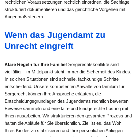
rechtlichen Voraussetzungen rechtlich einordnen, die Sachlage
strukturiert dokumentieren und das gerichtliche Vorgehen mit
Augenmaß steuern.
Wenn das Jugendamt zu
Unrecht eingreift
Klare Regeln für Ihre Familie!
Sorgerechtskonflikte sind
vielfältig – im Mittelpunkt steht immer die Sicherheit des Kindes.
In solchen Situationen sind schnelle, fachkundige Schritte
entscheidend. Unsere kompetenten Anwälte von familum für
Sorgerecht können Ihre Ansprüche erläutern, die
Entscheidungsgrundlagen des Jugendamts rechtlich bewerten,
Beweise sammeln und eine faire und kindgerechte Lösung mit
Ihnen ausarbeiten. Wir strukturieren den gesamten Prozess und
halten die Abläufe für Sie übersichtlich. Ziel ist es, das Wohl
Ihres Kindes zu stabilisieren und Ihre persönlichen Anliegen