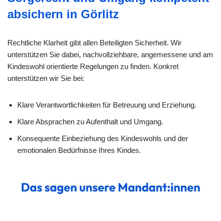
absichern in Görlitz
Rechtliche Klarheit gibt allen Beteiligten Sicherheit. Wir
unterstützen Sie dabei, nachvollziehbare, angemessene und am
Kindeswohl orientierte Regelungen zu finden. Konkret
unterstützen wir Sie bei:
Klare Verantwortlichkeiten für Betreuung und Erziehung.
Klare Absprachen zu Aufenthalt und Umgang.
Konsequente Einbeziehung des Kindeswohls und der
emotionalen Bedürfnisse Ihres Kindes.