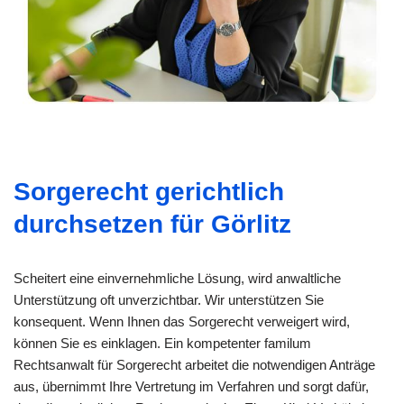
Sorgerecht gerichtlich
durchsetzen für Görlitz
Scheitert eine einvernehmliche Lösung, wird anwaltliche
Unterstützung oft unverzichtbar. Wir unterstützen Sie
konsequent. Wenn Ihnen das Sorgerecht verweigert wird,
können Sie es einklagen. Ein kompetenter familum
Rechtsanwalt für Sorgerecht arbeitet die notwendigen Anträge
aus, übernimmt Ihre Vertretung im Verfahren und sorgt dafür,