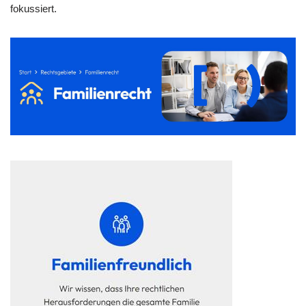
fokussiert.