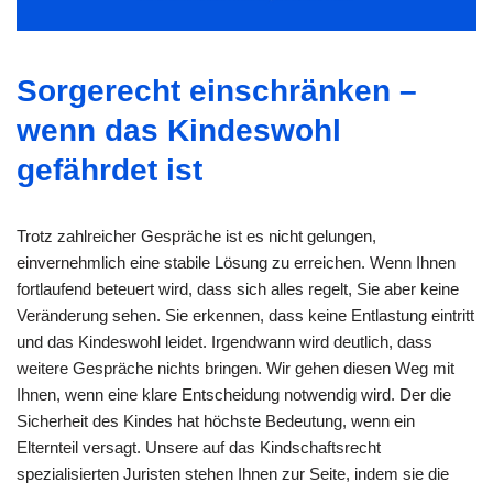
Sorgerecht einschränken –
wenn das Kindeswohl
gefährdet ist
Trotz zahlreicher Gespräche ist es nicht gelungen,
einvernehmlich eine stabile Lösung zu erreichen. Wenn Ihnen
fortlaufend beteuert wird, dass sich alles regelt, Sie aber keine
Veränderung sehen. Sie erkennen, dass keine Entlastung eintritt
und das Kindeswohl leidet. Irgendwann wird deutlich, dass
weitere Gespräche nichts bringen. Wir gehen diesen Weg mit
Ihnen, wenn eine klare Entscheidung notwendig wird. Der die
Sicherheit des Kindes hat höchste Bedeutung, wenn ein
Elternteil versagt. Unsere auf das Kindschaftsrecht
spezialisierten Juristen stehen Ihnen zur Seite, indem sie die