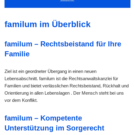
familum im Überblick
familum – Rechtsbeistand für Ihre
Familie
Ziel ist ein geordneter Übergang in einen neuen
Lebensabschnitt. familum ist die Rechtsanwaltskanzlei für
Familien und bietet verlässlichen Rechtsbeistand, Rückhalt und
Orientierung in allen Lebenslagen . Der Mensch steht bei uns
vor dem Konflikt.
familum – Kompetente
Unterstützung im Sorgerecht