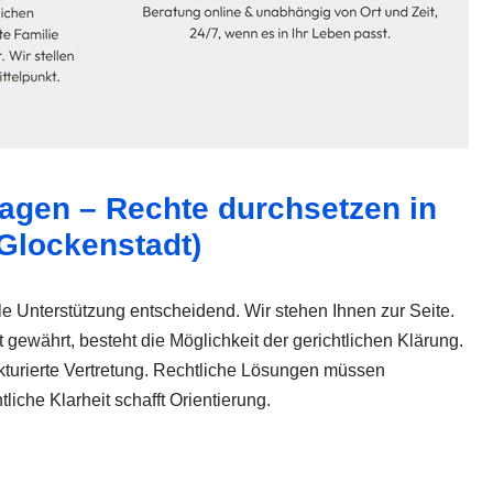
lagen – Rechte durchsetzen in
Glockenstadt)
lle Unterstützung entscheidend. Wir stehen Ihnen zur Seite.
 gewährt, besteht die Möglichkeit der gerichtlichen Klärung.
ukturierte Vertretung. Rechtliche Lösungen müssen
liche Klarheit schafft Orientierung.