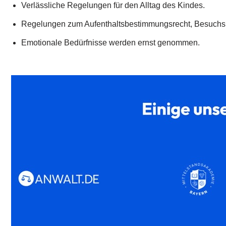
Verlässliche Regelungen für den Alltag des Kindes.
Regelungen zum Aufenthaltsbestimmungsrecht, Besuchsr
Emotionale Bedürfnisse werden ernst genommen.