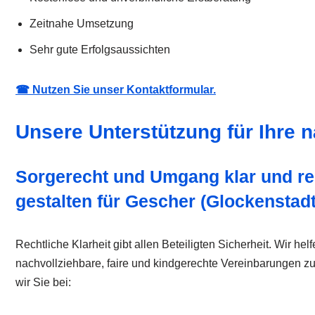
Zeitnahe Umsetzung
Sehr gute Erfolgsaussichten
☎ Nutzen Sie unser Kontaktformular.
Unsere Unterstützung für Ihre n
Sorgerecht und Umgang klar und re
gestalten für Gescher (Glockenstadt
Rechtliche Klarheit gibt allen Beteiligten Sicherheit. Wir hel
nachvollziehbare, faire und kindgerechte Vereinbarungen zu
wir Sie bei: