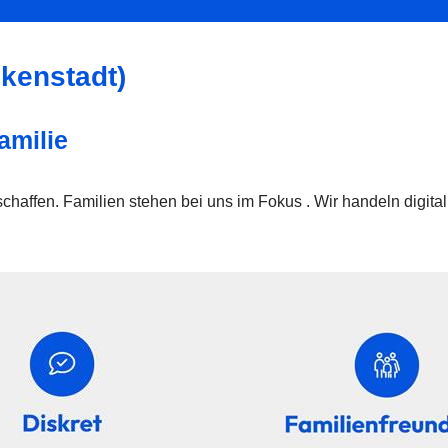
kenstadt)
amilie
schaffen. Familien stehen bei uns im Fokus . Wir handeln digita