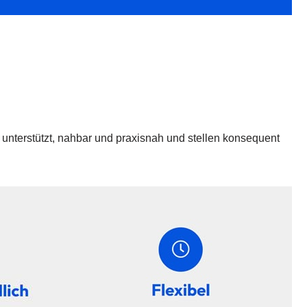
l unterstützt, nahbar und praxisnah und stellen konsequent