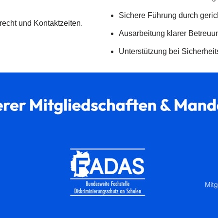
Sichere Führung durch gerich
echt und Kontaktzeiten.
Ausarbeitung klarer Betreuu
Unterstützung bei Sicherhei