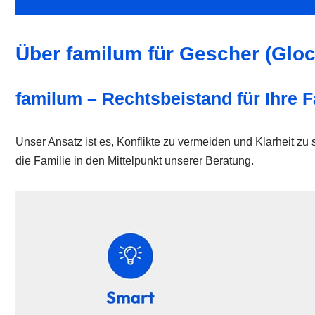
Über familum für Gescher (Gloc
familum – Rechtsbeistand für Ihre F
Unser Ansatz ist es, Konflikte zu vermeiden und Klarheit zu 
die Familie in den Mittelpunkt unserer Beratung.