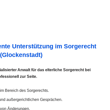
nte Unterstützung im Sorgerecht
(Glockenstadt)
ialisierter Anwalt für das elterliche Sorgerecht bei
fessionell zur Seite.
 im Bereich des Sorgerechts.
und außergerichtlichen Gesprächen.
 von Änderungen.