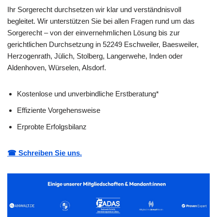
Ihr Sorgerecht durchsetzen wir klar und verständnisvoll
begleitet. Wir unterstützen Sie bei allen Fragen rund um das
Sorgerecht – von der einvernehmlichen Lösung bis zur
gerichtlichen Durchsetzung in 52249 Eschweiler, Baesweiler,
Herzogenrath, Jülich, Stolberg, Langerwehe, Inden oder
Aldenhoven, Würselen, Alsdorf.
Kostenlose und unverbindliche Erstberatung*
Effiziente Vorgehensweise
Erprobte Erfolgsbilanz
☎ Schreiben Sie uns.