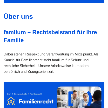
Über uns
familum – Rechtsbeistand für Ihre
Familie
Dabei stehen Respekt und Verantwortung im Mittelpunkt. Als
Kanzlei für Familienrecht steht familum für Schutz und
rechtliche Sicherheit . Unsere Arbeitsweise ist modern,
persönlich und lösungsorientiert.