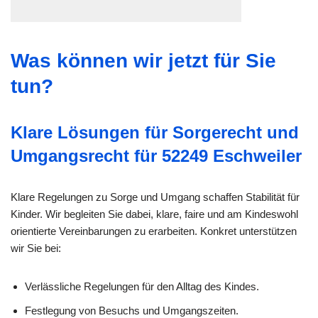
Was können wir jetzt für Sie
tun?
Klare Lösungen für Sorgerecht und
Umgangsrecht für 52249 Eschweiler
Klare Regelungen zu Sorge und Umgang schaffen Stabilität für
Kinder. Wir begleiten Sie dabei, klare, faire und am Kindeswohl
orientierte Vereinbarungen zu erarbeiten. Konkret unterstützen
wir Sie bei:
Verlässliche Regelungen für den Alltag des Kindes.
Festlegung von Besuchs und Umgangszeiten.