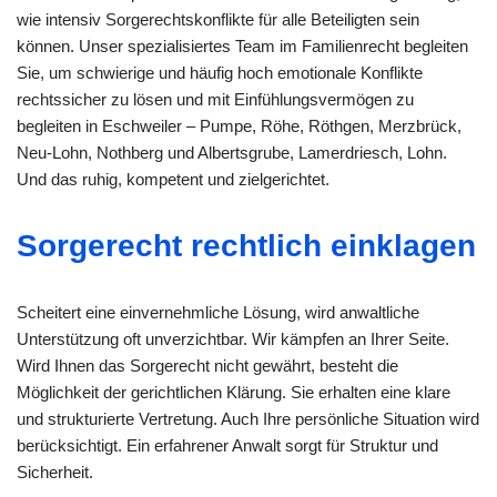
wie intensiv Sorgerechtskonflikte für alle Beteiligten sein
können. Unser spezialisiertes Team im Familienrecht begleiten
Sie, um schwierige und häufig hoch emotionale Konflikte
rechtssicher zu lösen und mit Einfühlungsvermögen zu
begleiten in Eschweiler – Pumpe, Röhe, Röthgen, Merzbrück,
Neu-Lohn, Nothberg und Albertsgrube, Lamerdriesch, Lohn.
Und das ruhig, kompetent und zielgerichtet.
Sorgerecht rechtlich einklagen
Scheitert eine einvernehmliche Lösung, wird anwaltliche
Unterstützung oft unverzichtbar. Wir kämpfen an Ihrer Seite.
Wird Ihnen das Sorgerecht nicht gewährt, besteht die
Möglichkeit der gerichtlichen Klärung. Sie erhalten eine klare
und strukturierte Vertretung. Auch Ihre persönliche Situation wird
berücksichtigt. Ein erfahrener Anwalt sorgt für Struktur und
Sicherheit.