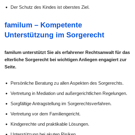
Der Schutz des Kindes ist oberstes Ziel.
familum – Kompetente
Unterstützung im Sorgerecht
familum unterstützt Sie als erfahrener Rechtsanwalt für das
elterliche Sorgerecht bei wichtigen Anliegen engagiert zur
Seite.
Persönliche Beratung zu allen Aspekten des Sorgerechts.
Vertretung in Mediation und außergerichtlichen Regelungen.
Sorgfältige Antragstellung im Sorgerechtsverfahren.
Vertretung vor dem Familiengericht.
Kindgerechte und praktikable Lösungen.
Unterstützung bei akuten Risiken.