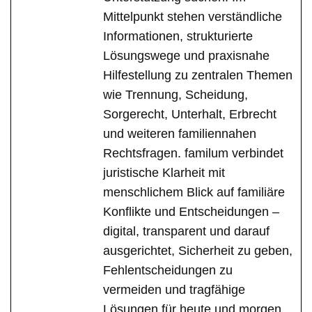
Mittelpunkt stehen verständliche
Informationen, strukturierte
Lösungswege und praxisnahe
Hilfestellung zu zentralen Themen
wie Trennung, Scheidung,
Sorgerecht, Unterhalt, Erbrecht
und weiteren familiennahen
Rechtsfragen. familum verbindet
juristische Klarheit mit
menschlichem Blick auf familiäre
Konflikte und Entscheidungen –
digital, transparent und darauf
ausgerichtet, Sicherheit zu geben,
Fehlentscheidungen zu
vermeiden und tragfähige
Lösungen für heute und morgen