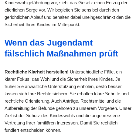
Kindeswohlgefährdung vor, sieht das Gesetz einen Entzug der
elterlichen Sorge vor. Wir begleiten Sie sensibel durch den
gerichtlichen Ablauf und behalten dabei uneingeschränkt den die
Sicherheit Ihres Kindes im Mittelpunkt.
Wenn das Jugendamt
fälschlich Maßnahmen prüft
Rechtliche Klarheit herstellen!
Unterschiedliche Fälle, ein
klarer Fokus: das Wohl und die Sicherheit Ihres Kindes. Je
früher Sie anwaltliche Unterstützung einholen, desto besser
lassen sich Ihre Rechte sichern. Sie erhalten klare Schritte und
rechtliche Orientierung. Auch Anträge, Rechtsmittel und die
Aufbereitung der Befunde gehören zu unserem Vorgehen. Unser
Ziel ist der Schutz des Kindeswohls und die angemessene
Vertretung Ihrer familiären Interessen. Damit Sie rechtlich
fundiert entscheiden können.