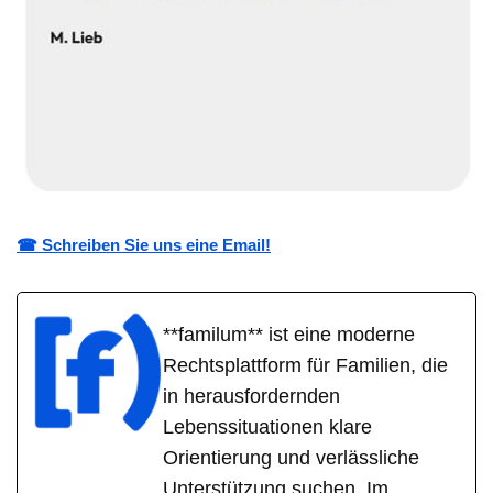
☎ Schreiben Sie uns eine Email!
**familum** ist eine moderne
Rechtsplattform für Familien, die
in herausfordernden
Lebenssituationen klare
Orientierung und verlässliche
Unterstützung suchen. Im