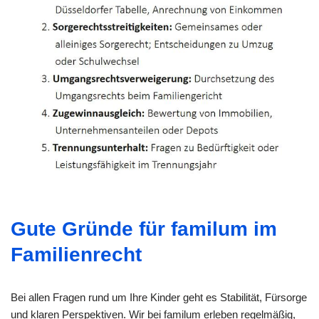
Gute Gründe für familum im
Familienrecht
Bei allen Fragen rund um Ihre Kinder geht es Stabilität, Fürsorge
und klaren Perspektiven. Wir bei familum erleben regelmäßig,