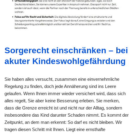
Sorgerecht einschränken – bei
akuter Kindeswohlgefährdung
Sie haben alles versucht, zusammen eine einvernehmliche
Regelung zu finden, doch jede Annäherung sind ins Leere
gelaufen. Wenn Ihnen immer wieder versichert wird, dass sich
alles regelt, Sie aber keine Besserung erleben. Sie merken,
dass die Grenze erreicht ist und nicht nur der Alltag, sondern
insbesondere das Kind darunter Schaden nimmt. Es kommt der
Zeitpunkt, an dem man erkennt: So darf es nicht bleiben. Wir
tragen diesen Schritt mit Ihnen. Liegt eine ernsthafte