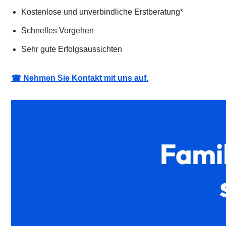
Kostenlose und unverbindliche Erstberatung*
Schnelles Vorgehen
Sehr gute Erfolgsaussichten
☎ Nehmen Sie Kontakt mit uns auf.