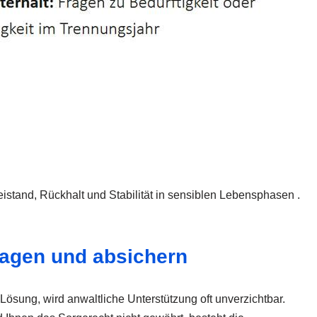
eistand, Rückhalt und Stabilität in sensiblen Lebensphasen .
lagen und absichern
Lösung, wird anwaltliche Unterstützung oft unverzichtbar.