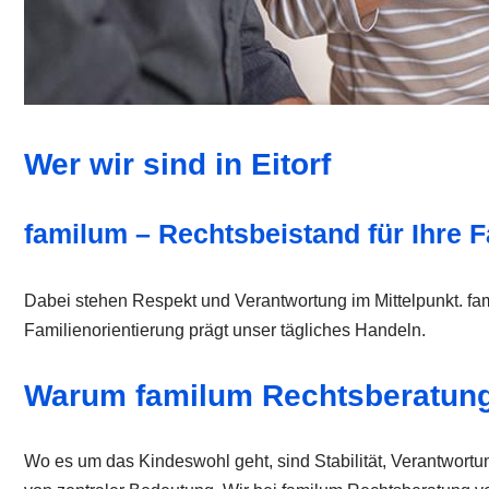
Wer wir sind in Eitorf
familum – Rechtsbeistand für Ihre F
Dabei stehen Respekt und Verantwortung im Mittelpunkt. fami
Familienorientierung prägt unser tägliches Handeln.
Warum familum Rechtsberatun
Wo es um das Kindeswohl geht, sind Stabilität, Verantwortun