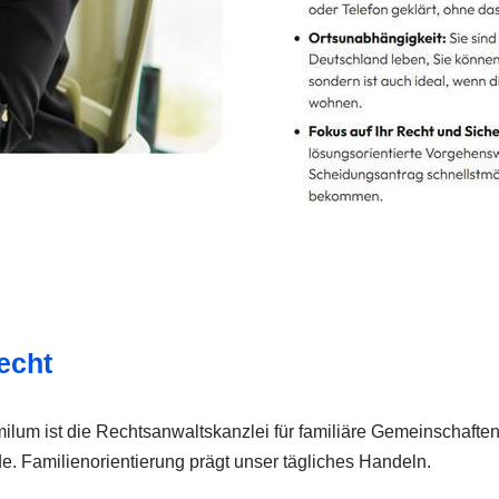
echt
lum ist die Rechtsanwaltskanzlei für familiäre Gemeinschaften u
e. Familienorientierung prägt unser tägliches Handeln.