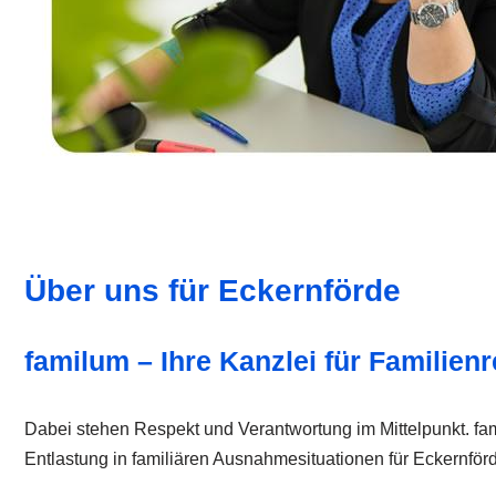
Über uns für Eckernförde
familum – Ihre Kanzlei für Familienr
Dabei stehen Respekt und Verantwortung im Mittelpunkt. fami
Entlastung in familiären Ausnahmesituationen für Eckernförd