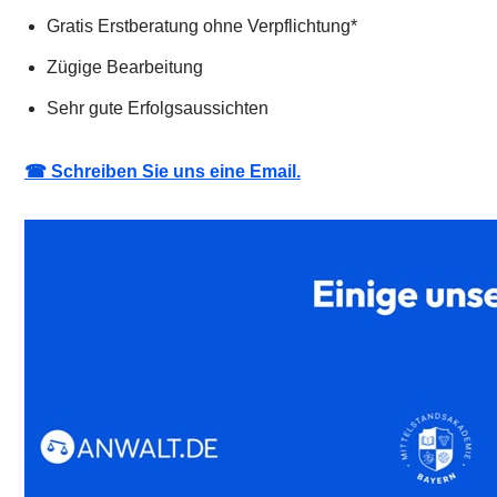
Gratis Erstberatung ohne Verpflichtung*
Zügige Bearbeitung
Sehr gute Erfolgsaussichten
☎ Schreiben Sie uns eine Email.