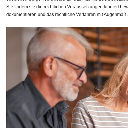
Sie, indem sie die rechtlichen Voraussetzungen fundiert bewe
dokumentieren und das rechtliche Verfahren mit Augenmaß 