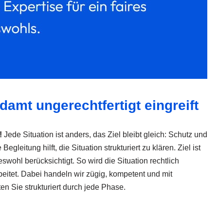
amt ungerechtfertigt eingreift
!
Jede Situation ist anders, das Ziel bleibt gleich: Schutz und
 Begleitung hilft, die Situation strukturiert zu klären. Ziel ist
swohl berücksichtigt. So wird die Situation rechtlich
beitet. Dabei handeln wir zügig, kompetent und mit
en Sie strukturiert durch jede Phase.