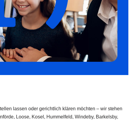
tellen lassen oder gerichtlich klären möchten – wir stehen
ernförde, Loose, Kosel, Hummelfeld, Windeby, Barkelsby,