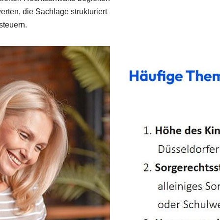
rten, die Sachlage strukturiert
steuern.