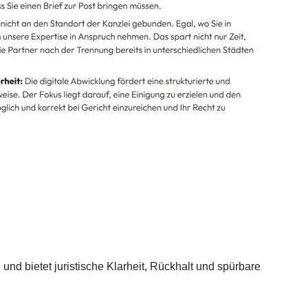
nd bietet juristische Klarheit, Rückhalt und spürbare