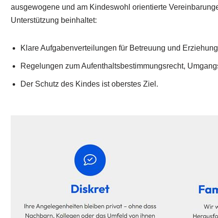
ausgewogene und am Kindeswohl orientierte Vereinbarunge
Unterstützung beinhaltet:
Klare Aufgabenverteilungen für Betreuung und Erziehung
Regelungen zum Aufenthaltsbestimmungsrecht, Umgang
Der Schutz des Kindes ist oberstes Ziel.