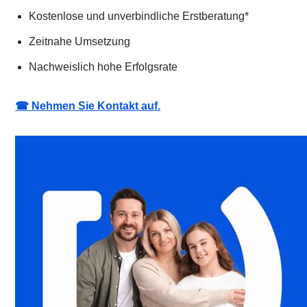
Kostenlose und unverbindliche Erstberatung*
Zeitnahe Umsetzung
Nachweislich hohe Erfolgsrate
☎ Nehmen Sie Kontakt auf.