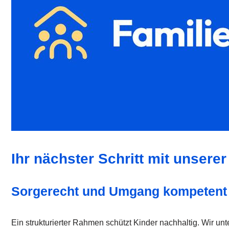
Ihr nächster Schritt mit unsere
Sorgerecht und Umgang kompetent
Ein strukturierter Rahmen schützt Kinder nachhaltig. Wir unt