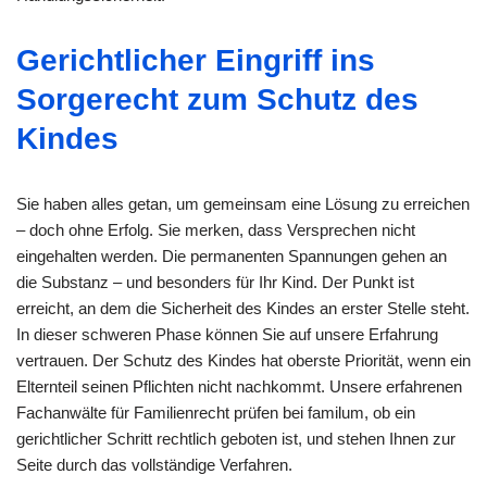
Gerichtlicher Eingriff ins
Sorgerecht zum Schutz des
Kindes
Sie haben alles getan, um gemeinsam eine Lösung zu erreichen
– doch ohne Erfolg. Sie merken, dass Versprechen nicht
eingehalten werden. Die permanenten Spannungen gehen an
die Substanz – und besonders für Ihr Kind. Der Punkt ist
erreicht, an dem die Sicherheit des Kindes an erster Stelle steht.
In dieser schweren Phase können Sie auf unsere Erfahrung
vertrauen. Der Schutz des Kindes hat oberste Priorität, wenn ein
Elternteil seinen Pflichten nicht nachkommt. Unsere erfahrenen
Fachanwälte für Familienrecht prüfen bei familum, ob ein
gerichtlicher Schritt rechtlich geboten ist, und stehen Ihnen zur
Seite durch das vollständige Verfahren.