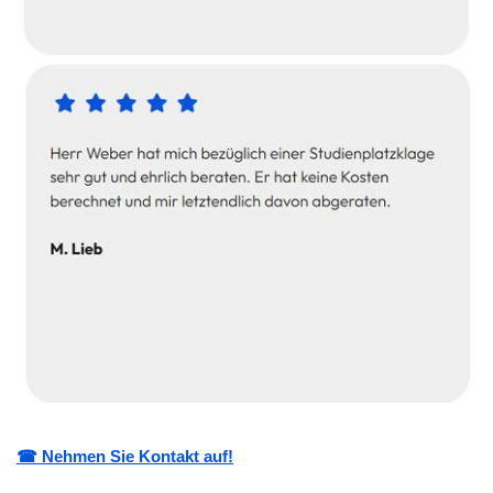
☎ Nehmen Sie Kontakt auf!