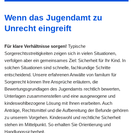
Wenn das Jugendamt zu
Unrecht eingreift
Für klare Verhältnisse sorgen!
Typische
Sorgerechtsstreitigkeiten zeigen sich in vielen Situationen,
verfolgen aber ein gemeinsames Ziel: Sicherheit für Ihr Kind. In
solchen Situationen sind schnelle, fachkundige Schritte
entscheidend. Unsere erfahrenen Anwälte von familum für
Sorgerecht können Ihre Ansprüche erläutern, die
Bewertungsgrundlagen des Jugendamts rechtlich bewerten,
Unterlagen zusammenstellen und eine ausgewogene und
kindeswohlbezogene Lösung mit Ihnen erarbeiten. Auch
Anträge, Rechtsmittel und die Aufbereitung der Befunde gehören
zu unserem Vorgehen. Kindeswohl und rechtliche Sicherheit
stehen im Mittelpunkt. So erhalten Sie Orientierung und
Handlungssicherheit.