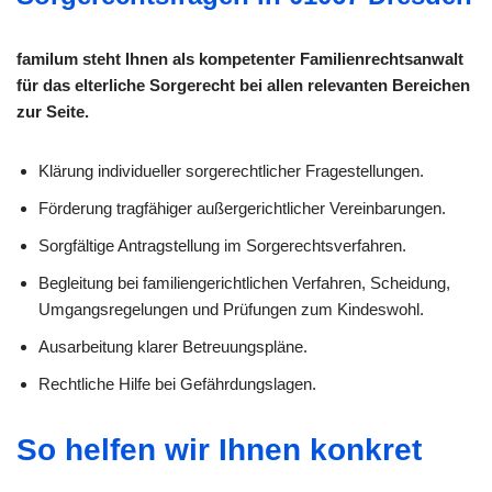
familum steht Ihnen als kompetenter Familienrechtsanwalt
für das elterliche Sorgerecht bei allen relevanten Bereichen
zur Seite.
Klärung individueller sorge­rechtlicher Fragestellungen.
Förderung tragfähiger außergerichtlicher Vereinbarungen.
Sorgfältige Antragstellung im Sorgerechtsverfahren.
Begleitung bei familiengerichtlichen Verfahren, Scheidung,
Umgangsregelungen und Prüfungen zum Kindeswohl.
Ausarbeitung klarer Betreuungspläne.
Rechtliche Hilfe bei Gefährdungslagen.
So helfen wir Ihnen konkret