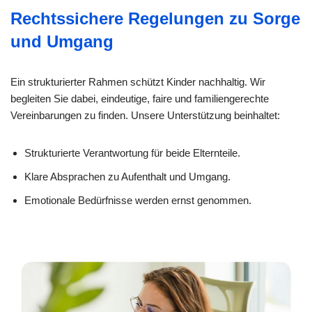
Rechtssichere Regelungen zu Sorge
und Umgang
Ein strukturierter Rahmen schützt Kinder nachhaltig. Wir
begleiten Sie dabei, eindeutige, faire und familiengerechte
Vereinbarungen zu finden. Unsere Unterstützung beinhaltet:
Strukturierte Verantwortung für beide Elternteile.
Klare Absprachen zu Aufenthalt und Umgang.
Emotionale Bedürfnisse werden ernst genommen.