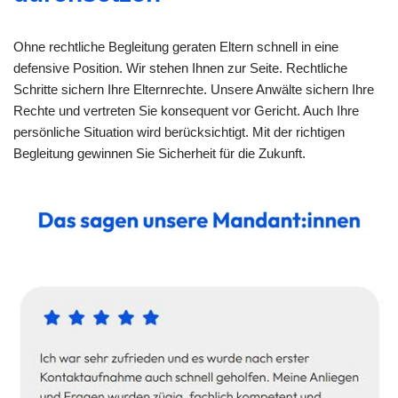
Ohne rechtliche Begleitung geraten Eltern schnell in eine
defensive Position. Wir stehen Ihnen zur Seite. Rechtliche
Schritte sichern Ihre Elternrechte. Unsere Anwälte sichern Ihre
Rechte und vertreten Sie konsequent vor Gericht. Auch Ihre
persönliche Situation wird berücksichtigt. Mit der richtigen
Begleitung gewinnen Sie Sicherheit für die Zukunft.