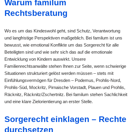
Warum familum
Rechtsberatung
Wo es um das Kindeswohl geht, sind Schutz, Verantwortung
und langfristige Perspektiven maßgeblich. Bei familum ist uns
bewusst, wie emotional Konflikte um das Sorgerecht für alle
Beteiligten sind und wie sehr sich das auf die emotionale
Entwicklung von Kindern auswirkt. Unsere
Familienrechtsanwälte stehen Ihnen zur Seite, wenn schwierige
Situationen strukturiert gelöst werden müssen – stets mit
Einfühlungsvermögen für Dresden – Podemus, Prohlis-Nord,
Prohlis-Süd, Mockritz, Pirnaische Vorstadt, Plauen und Prohlis,
Räcknitz, Räcknitz/Zschertnitz. Bei familum stehen Sachlichkeit
und eine klare Zielorientierung an erster Stelle.
Sorgerecht einklagen – Rechte
durchsetzen