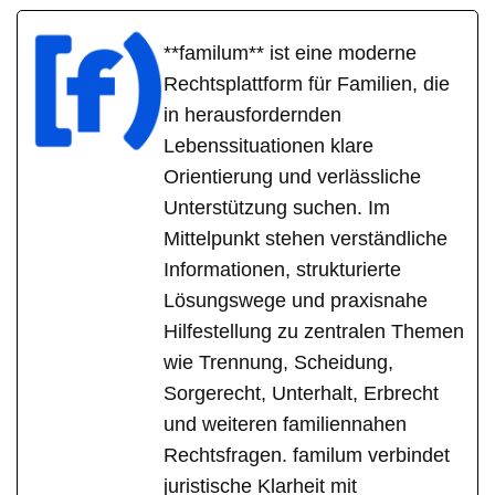
**familum** ist eine moderne
Rechtsplattform für Familien, die
in herausfordernden
Lebenssituationen klare
Orientierung und verlässliche
Unterstützung suchen. Im
Mittelpunkt stehen verständliche
Informationen, strukturierte
Lösungswege und praxisnahe
Hilfestellung zu zentralen Themen
wie Trennung, Scheidung,
Sorgerecht, Unterhalt, Erbrecht
und weiteren familiennahen
Rechtsfragen. familum verbindet
juristische Klarheit mit