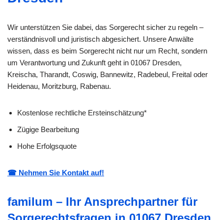
Wir unterstützen Sie dabei, das Sorgerecht sicher zu regeln –
verständnisvoll und juristisch abgesichert. Unsere Anwälte
wissen, dass es beim Sorgerecht nicht nur um Recht, sondern
um Verantwortung und Zukunft geht in 01067 Dresden,
Kreischa, Tharandt, Coswig, Bannewitz, Radebeul, Freital oder
Heidenau, Moritzburg, Rabenau.
Kostenlose rechtliche Ersteinschätzung*
Zügige Bearbeitung
Hohe Erfolgsquote
☎ Nehmen Sie Kontakt auf!
familum – Ihr Ansprechpartner für
Sorgerechtsfragen in 01067 Dresden