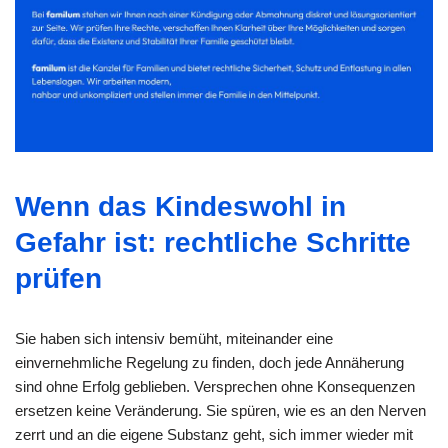
Wenn das Kindeswohl in
Gefahr ist: rechtliche Schritte
prüfen
Sie haben sich intensiv bemüht, miteinander eine
einvernehmliche Regelung zu finden, doch jede Annäherung
sind ohne Erfolg geblieben. Versprechen ohne Konsequenzen
ersetzen keine Veränderung. Sie spüren, wie es an den Nerven
zerrt und an die eigene Substanz geht, sich immer wieder mit