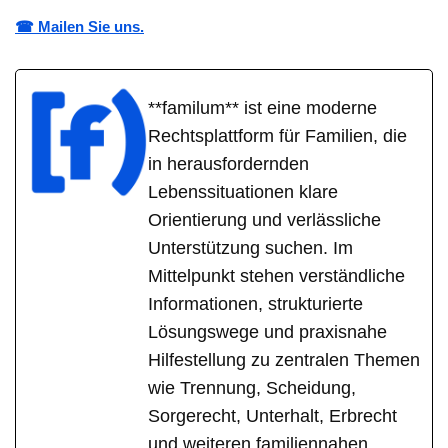
☎ Mailen Sie uns.
**familum** ist eine moderne
Rechtsplattform für Familien, die
in herausfordernden
Lebenssituationen klare
Orientierung und verlässliche
Unterstützung suchen. Im
Mittelpunkt stehen verständliche
Informationen, strukturierte
Lösungswege und praxisnahe
Hilfestellung zu zentralen Themen
wie Trennung, Scheidung,
Sorgerecht, Unterhalt, Erbrecht
und weiteren familiennahen