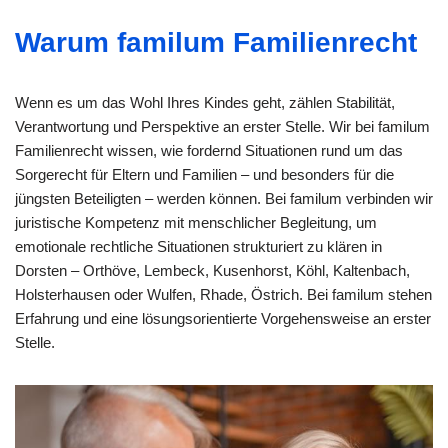
Warum familum Familienrecht
Wenn es um das Wohl Ihres Kindes geht, zählen Stabilität,
Verantwortung und Perspektive an erster Stelle. Wir bei familum
Familienrecht wissen, wie fordernd Situationen rund um das
Sorgerecht für Eltern und Familien – und besonders für die
jüngsten Beteiligten – werden können. Bei familum verbinden wir
juristische Kompetenz mit menschlicher Begleitung, um
emotionale rechtliche Situationen strukturiert zu klären in
Dorsten – Orthöve, Lembeck, Kusenhorst, Köhl, Kaltenbach,
Holsterhausen oder Wulfen, Rhade, Östrich. Bei familum stehen
Erfahrung und eine lösungsorientierte Vorgehensweise an erster
Stelle.