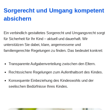
Sorgerecht und Umgang kompetent
absichern
Ein verbindlich gestaltetes Sorgerecht und Umgangsrecht sorgt
für Sicherheit für Ihr Kind – aktuell und dauerhaft. Wir
unterstützen Sie dabei, klare, angemessene und
familiengerechte Regelungen zu finden. Das bedeutet konkret:
Transparente Aufgabenverteilung zwischen den Eltern.
Rechtssichere Regelungen zum Aufenthaltsort des Kindes.
Konsequente Einbeziehung des Kindeswohls und der
seelischen Bedürfnisse Ihres Kindes.