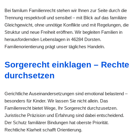
Bei familum Familienrecht stehen wir Ihnen zur Seite durch die
Trennung respektvoll und sensibel – mit Blick auf das familiäre
Gleichgewicht, ohne unnötige Konflikte und mit Regelungen, die
Struktur und neue Freiheit eröffnen. Wir begleiten Familien in
herausfordernden Lebenslagen in 46284 Dorsten.
Familienorientierung prägt unser tägliches Handeln.
Sorgerecht einklagen – Rechte
durchsetzen
Gerichtliche Auseinandersetzungen sind emotional belastend –
besonders für Kinder. Wir lassen Sie nicht allein. Das
Familienrecht bietet Wege, Ihr Sorgerecht durchzusetzen.
Juristische Präzision und Erfahrung sind dabei entscheidend.
Der Schutz familiärer Bindungen hat oberste Priorität.
Rechtliche Klarheit schafft Orientierung.