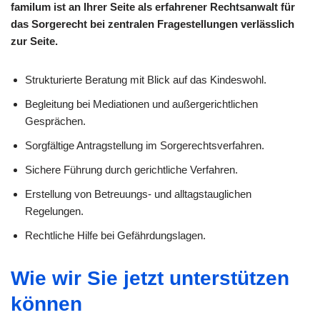
familum ist an Ihrer Seite als erfahrener Rechtsanwalt für
das Sorgerecht bei zentralen Fragestellungen verlässlich
zur Seite.
Strukturierte Beratung mit Blick auf das Kindeswohl.
Begleitung bei Mediationen und außergerichtlichen
Gesprächen.
Sorgfältige Antragstellung im Sorgerechtsverfahren.
Sichere Führung durch gerichtliche Verfahren.
Erstellung von Betreuungs- und alltagstauglichen
Regelungen.
Rechtliche Hilfe bei Gefährdungslagen.
Wie wir Sie jetzt unterstützen
können