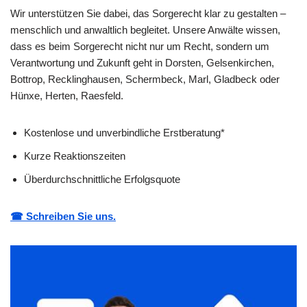
Wir unterstützen Sie dabei, das Sorgerecht klar zu gestalten –
menschlich und anwaltlich begleitet. Unsere Anwälte wissen,
dass es beim Sorgerecht nicht nur um Recht, sondern um
Verantwortung und Zukunft geht in Dorsten, Gelsenkirchen,
Bottrop, Recklinghausen, Schermbeck, Marl, Gladbeck oder
Hünxe, Herten, Raesfeld.
Kostenlose und unverbindliche Erstberatung*
Kurze Reaktionszeiten
Überdurchschnittliche Erfolgsquote
☎ Schreiben Sie uns.