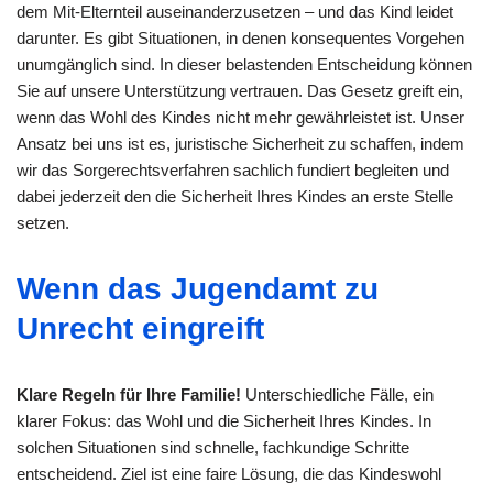
dem Mit-Elternteil auseinanderzusetzen – und das Kind leidet
darunter. Es gibt Situationen, in denen konsequentes Vorgehen
unumgänglich sind. In dieser belastenden Entscheidung können
Sie auf unsere Unterstützung vertrauen. Das Gesetz greift ein,
wenn das Wohl des Kindes nicht mehr gewährleistet ist. Unser
Ansatz bei uns ist es, juristische Sicherheit zu schaffen, indem
wir das Sorgerechtsverfahren sachlich fundiert begleiten und
dabei jederzeit den die Sicherheit Ihres Kindes an erste Stelle
setzen.
Wenn das Jugendamt zu
Unrecht eingreift
Klare Regeln für Ihre Familie!
Unterschiedliche Fälle, ein
klarer Fokus: das Wohl und die Sicherheit Ihres Kindes. In
solchen Situationen sind schnelle, fachkundige Schritte
entscheidend. Ziel ist eine faire Lösung, die das Kindeswohl