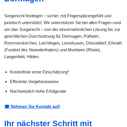
Sorgerecht festlegen – sicher, mit Fingerspitzengefühl und
juristisch unterstützt. Wir unterstützen Sie bei allen Fragen rund
um das Sorgerecht – von der einvernehmlichen Lösung bis zur
gerichtlichen Durchsetzung für Dormagen, Pulheim,
Rommerskirchen, Leichlingen, Leverkusen, Düsseldorf, Erkrath
(Fundort des Neanderthalers) und Monheim (Rhein),
Langenfeld, Hilden.
Kostenfreie erste Einschätzung*
Effiziente Vorgehensweise
Nachweislich hohe Erfolgsrate
☎ Nehmen Sie Kontakt auf!
Ihr nächster Schritt mit