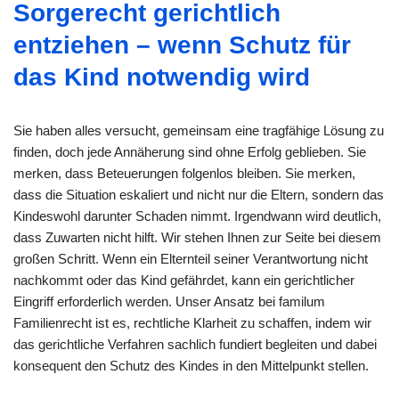
Sorgerecht gerichtlich
entziehen – wenn Schutz für
das Kind notwendig wird
Sie haben alles versucht, gemeinsam eine tragfähige Lösung zu
finden, doch jede Annäherung sind ohne Erfolg geblieben. Sie
merken, dass Beteuerungen folgenlos bleiben. Sie merken,
dass die Situation eskaliert und nicht nur die Eltern, sondern das
Kindeswohl darunter Schaden nimmt. Irgendwann wird deutlich,
dass Zuwarten nicht hilft. Wir stehen Ihnen zur Seite bei diesem
großen Schritt. Wenn ein Elternteil seiner Verantwortung nicht
nachkommt oder das Kind gefährdet, kann ein gerichtlicher
Eingriff erforderlich werden. Unser Ansatz bei familum
Familienrecht ist es, rechtliche Klarheit zu schaffen, indem wir
das gerichtliche Verfahren sachlich fundiert begleiten und dabei
konsequent den Schutz des Kindes in den Mittelpunkt stellen.