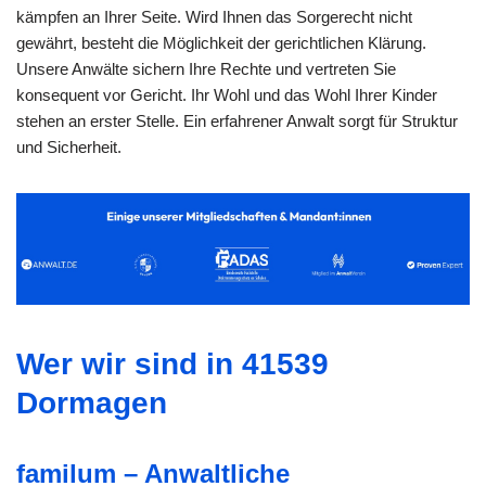
kämpfen an Ihrer Seite. Wird Ihnen das Sorgerecht nicht
gewährt, besteht die Möglichkeit der gerichtlichen Klärung.
Unsere Anwälte sichern Ihre Rechte und vertreten Sie
konsequent vor Gericht. Ihr Wohl und das Wohl Ihrer Kinder
stehen an erster Stelle. Ein erfahrener Anwalt sorgt für Struktur
und Sicherheit.
Wer wir sind in 41539
Dormagen
familum – Anwaltliche