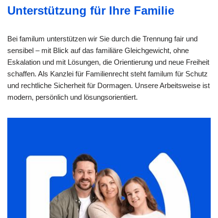
Unterstützung für Ihre Familie
Bei familum unterstützen wir Sie durch die Trennung fair und
sensibel – mit Blick auf das familiäre Gleichgewicht, ohne
Eskalation und mit Lösungen, die Orientierung und neue Freiheit
schaffen. Als Kanzlei für Familienrecht steht familum für Schutz
und rechtliche Sicherheit für Dormagen. Unsere Arbeitsweise ist
modern, persönlich und lösungsorientiert.