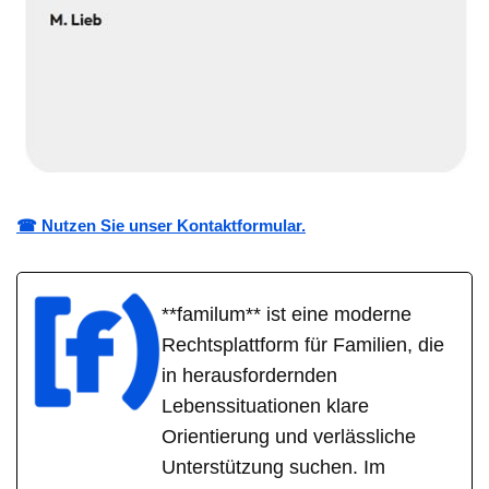
☎ Nutzen Sie unser Kontaktformular.
**familum** ist eine moderne
Rechtsplattform für Familien, die
in herausfordernden
Lebenssituationen klare
Orientierung und verlässliche
Unterstützung suchen. Im