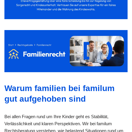
Warum familien bei familum
gut aufgehoben sind
Bei allen Fragen rund um Ihre Kinder geht es Stabilität,
Verlässlichkeit und klaren Perspektiven. Wir bei familum
Rechtsberatung verstehen, wie belastend Situationen rund um