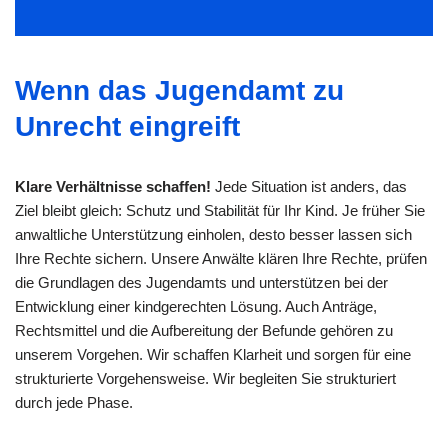
Wenn das Jugendamt zu
Unrecht eingreift
Klare Verhältnisse schaffen!
Jede Situation ist anders, das
Ziel bleibt gleich: Schutz und Stabilität für Ihr Kind. Je früher Sie
anwaltliche Unterstützung einholen, desto besser lassen sich
Ihre Rechte sichern. Unsere Anwälte klären Ihre Rechte, prüfen
die Grundlagen des Jugendamts und unterstützen bei der
Entwicklung einer kindgerechten Lösung. Auch Anträge,
Rechtsmittel und die Aufbereitung der Befunde gehören zu
unserem Vorgehen. Wir schaffen Klarheit und sorgen für eine
strukturierte Vorgehensweise. Wir begleiten Sie strukturiert
durch jede Phase.