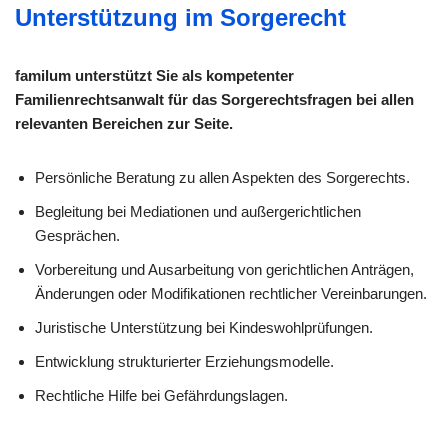
Unterstützung im Sorgerecht
familum unterstützt Sie als kompetenter
Familienrechtsanwalt für das Sorgerechtsfragen bei allen
relevanten Bereichen zur Seite.
Persönliche Beratung zu allen Aspekten des Sorgerechts.
Begleitung bei Mediationen und außergerichtlichen
Gesprächen.
Vorbereitung und Ausarbeitung von gerichtlichen Anträgen,
Änderungen oder Modifikationen rechtlicher Vereinbarungen.
Juristische Unterstützung bei Kindeswohlprüfungen.
Entwicklung strukturierter Erziehungsmodelle.
Rechtliche Hilfe bei Gefährdungslagen.