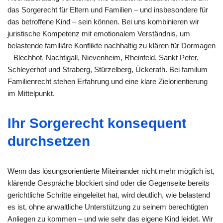
das Sorgerecht für Eltern und Familien – und insbesondere für
das betroffene Kind – sein können. Bei uns kombinieren wir
juristische Kompetenz mit emotionalem Verständnis, um
belastende familiäre Konflikte nachhaltig zu klären für Dormagen
– Blechhof, Nachtigall, Nievenheim, Rheinfeld, Sankt Peter,
Schleyerhof und Straberg, Stürzelberg, Ückerath. Bei familum
Familienrecht stehen Erfahrung und eine klare Zielorientierung
im Mittelpunkt.
Ihr Sorgerecht konsequent
durchsetzen
Wenn das lösungsorientierte Miteinander nicht mehr möglich ist,
klärende Gespräche blockiert sind oder die Gegenseite bereits
gerichtliche Schritte eingeleitet hat, wird deutlich, wie belastend
es ist, ohne anwaltliche Unterstützung zu seinem berechtigten
Anliegen zu kommen – und wie sehr das eigene Kind leidet. Wir