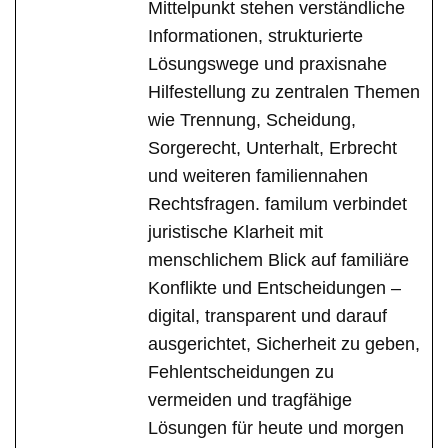
Mittelpunkt stehen verständliche
Informationen, strukturierte
Lösungswege und praxisnahe
Hilfestellung zu zentralen Themen
wie Trennung, Scheidung,
Sorgerecht, Unterhalt, Erbrecht
und weiteren familiennahen
Rechtsfragen. familum verbindet
juristische Klarheit mit
menschlichem Blick auf familiäre
Konflikte und Entscheidungen –
digital, transparent und darauf
ausgerichtet, Sicherheit zu geben,
Fehlentscheidungen zu
vermeiden und tragfähige
Lösungen für heute und morgen