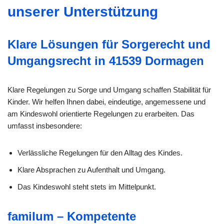
unserer Unterstützung
Klare Lösungen für Sorgerecht und
Umgangsrecht in 41539 Dormagen
Klare Regelungen zu Sorge und Umgang schaffen Stabilität für
Kinder. Wir helfen Ihnen dabei, eindeutige, angemessene und
am Kindeswohl orientierte Regelungen zu erarbeiten. Das
umfasst insbesondere:
Verlässliche Regelungen für den Alltag des Kindes.
Klare Absprachen zu Aufenthalt und Umgang.
Das Kindeswohl steht stets im Mittelpunkt.
familum – Kompetente