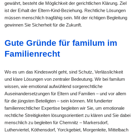
gewährt, besteht die Möglichkeit der gerichtlichen Klärung. Ziel
ist der Erhalt der Eltern-Kind-Beziehung. Rechtliche Lösungen
müssen menschlich tragfähig sein. Mit der richtigen Begleitung
gewinnen Sie Sicherheit für die Zukunft.
Gute Gründe für familum im
Familienrecht
Wo es um das Kindeswohl geht, sind Schutz, Verlässlichkeit
und klare Lösungen von zentraler Bedeutung. Wir bei familum
wissen, wie emotional aufwühlend sorgerechtliche
Auseinandersetzungen für Eltern und Familien – und vor allem
für die jüngsten Beteiligten – sein können. Mit fundierter
familienrechtlicher Expertise begleiten wir Sie, um emotionale
rechtliche Streitigkeiten lösungsorientiert zu klären und Sie dabei
menschlich zu begleiten für Chemnitz – Markersdorf,
Lutherviertel, Köthensdorf, Yorckgebiet, Morgenleite, Mittelbach