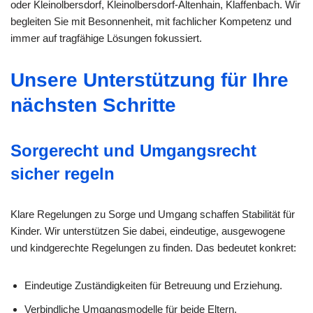
oder Kleinolbersdorf, Kleinolbersdorf-Altenhain, Klaffenbach. Wir
begleiten Sie mit Besonnenheit, mit fachlicher Kompetenz und
immer auf tragfähige Lösungen fokussiert.
Unsere Unterstützung für Ihre
nächsten Schritte
Sorgerecht und Umgangsrecht
sicher regeln
Klare Regelungen zu Sorge und Umgang schaffen Stabilität für
Kinder. Wir unterstützen Sie dabei, eindeutige, ausgewogene
und kindgerechte Regelungen zu finden. Das bedeutet konkret:
Eindeutige Zuständigkeiten für Betreuung und Erziehung.
Verbindliche Umgangsmodelle für beide Eltern.