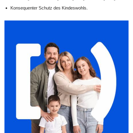
Konsequenter Schutz des Kindeswohls.