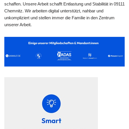
schaffen. Unsere Arbeit schafft Entlastung und Stabilität in 09111
Chemnitz. Wir arbeiten digital unterstützt, nahbar und
unkompliziert und stellen immer die Familie in den Zentrum
unserer Arbeit.