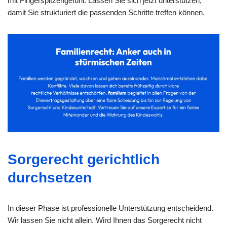
mit Fingerspitzengefühl. Lassen Sie sich jetzt unterstützen,
damit Sie strukturiert die passenden Schritte treffen können.
Sorgerecht gerichtlich
durchsetzen
In dieser Phase ist professionelle Unterstützung entscheidend.
Wir lassen Sie nicht allein. Wird Ihnen das Sorgerecht nicht