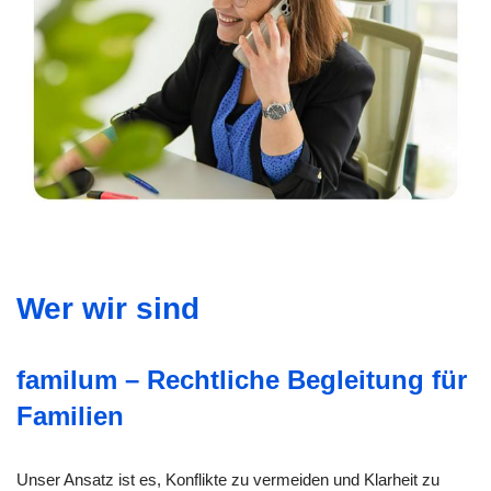
Wer wir sind
familum – Rechtliche Begleitung für
Familien
Unser Ansatz ist es, Konflikte zu vermeiden und Klarheit zu