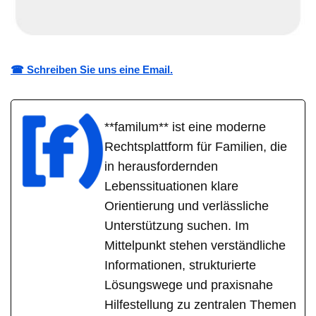
☎ Schreiben Sie uns eine Email.
**familum** ist eine moderne
Rechtsplattform für Familien, die
in herausfordernden
Lebenssituationen klare
Orientierung und verlässliche
Unterstützung suchen. Im
Mittelpunkt stehen verständliche
Informationen, strukturierte
Lösungswege und praxisnahe
Hilfestellung zu zentralen Themen