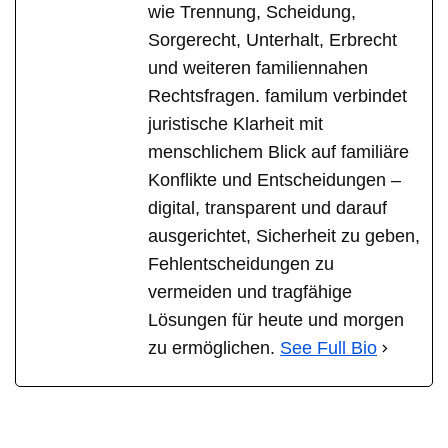
wie Trennung, Scheidung,
Sorgerecht, Unterhalt, Erbrecht
und weiteren familiennahen
Rechtsfragen. familum verbindet
juristische Klarheit mit
menschlichem Blick auf familiäre
Konflikte und Entscheidungen –
digital, transparent und darauf
ausgerichtet, Sicherheit zu geben,
Fehlentscheidungen zu
vermeiden und tragfähige
Lösungen für heute und morgen
zu ermöglichen.
See Full Bio