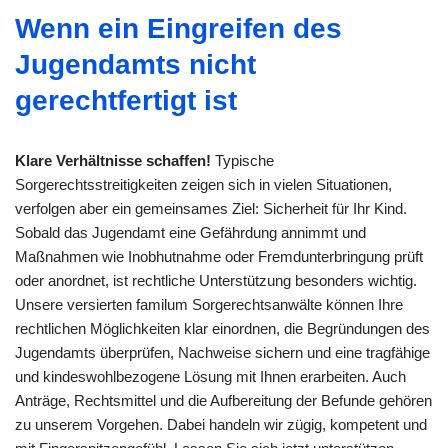
Wenn ein Eingreifen des
Jugendamts nicht
gerechtfertigt ist
Klare Verhältnisse schaffen!
Typische
Sorgerechtsstreitigkeiten zeigen sich in vielen Situationen,
verfolgen aber ein gemeinsames Ziel: Sicherheit für Ihr Kind.
Sobald das Jugendamt eine Gefährdung annimmt und
Maßnahmen wie Inobhutnahme oder Fremdunterbringung prüft
oder anordnet, ist rechtliche Unterstützung besonders wichtig.
Unsere versierten familum Sorgerechtsanwälte können Ihre
rechtlichen Möglichkeiten klar einordnen, die Begründungen des
Jugendamts überprüfen, Nachweise sichern und eine tragfähige
und kindeswohlbezogene Lösung mit Ihnen erarbeiten. Auch
Anträge, Rechtsmittel und die Aufbereitung der Befunde gehören
zu unserem Vorgehen. Dabei handeln wir zügig, kompetent und