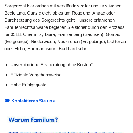
Sorgerecht klar ordnen mit verständnisvoller und juristischer
Begleitung. Ganz gleich, ob es um Regelung, Antrag oder
Durchsetzung des Sorgerechts geht – unsere erfahrenen
Familienrechtsanwälte begleiten Sie sicher durch den Prozess
für 09111 Chemnitz, Taura, Frankenberg (Sachsen), Gornau
(Erzgebirge), Niederwiesa, Neukirchen (Erzgebirge), Lichtenau
oder Flöha, Hartmannsdorf, Burkhardtsdorf.
Unverbindliche Erstberatung ohne Kosten*
Effiziente Vorgehensweise
Hohe Erfolgsquote
☎ Kontaktieren Sie uns.