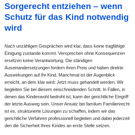
Sorgerecht entziehen – wenn
Schutz für das Kind notwendig
wird
Nach unzähligen Gesprächen wird klar, dass keine tragfähige
Einigung zustande kommt. Versprechen ohne Konsequenzen
ersetzen keine Verantwortung. Die ständigen
Auseinandersetzungen fordern ihren Preis und haben direkte
Auswirkungen auf Ihr Kind. Manchmal ist der Augenblick
erreicht, an dem klar wird: Jetzt muss gehandelt werden. Wir
begleiten Sie bei diesem einschneidenden Schritt. In Fällen, in
denen das Kindeswohl bedroht ist, kann der gerichtliche Eingriff
der letzte Ausweg sein. Unser Ansatz bei familum Familienrecht
ist es, strukturierte Lösungen zu schaffen, indem wir das
gerichtliche Verfahren professionell begleiten und dabei jederzeit
den die Sicherheit Ihres Kindes an erste Stelle setzen.