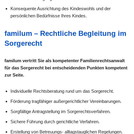
Konsequente Ausrichtung des Kindeswohls und der
persönlichen Bedürfnisse Ihres Kindes.
familum – Rechtliche Begleitung im
Sorgerecht
familum vertritt Sie als kompetenter Familienrechtsanwalt
für das Sorgerecht bei entscheidenden Punkten kompetent
zur Seite.
Individuelle Rechtsberatung rund um das Sorgerecht.
Förderung tragfähiger außergerichtlicher Vereinbarungen.
Sorgfältige Antragstellung im Sorgerechtsverfahren.
Sichere Führung durch gerichtliche Verfahren.
Erstellung von Betreuungs- alltagstauglichen Regelungen.