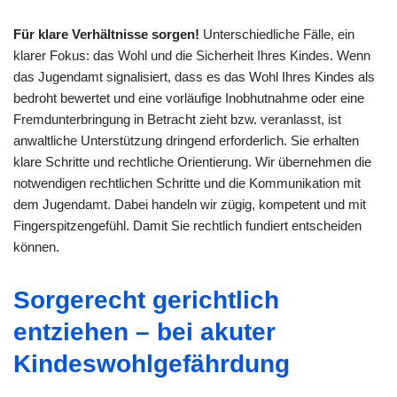
Für klare Verhältnisse sorgen!
Unterschiedliche Fälle, ein
klarer Fokus: das Wohl und die Sicherheit Ihres Kindes. Wenn
das Jugendamt signalisiert, dass es das Wohl Ihres Kindes als
bedroht bewertet und eine vorläufige Inobhutnahme oder eine
Fremdunterbringung in Betracht zieht bzw. veranlasst, ist
anwaltliche Unterstützung dringend erforderlich. Sie erhalten
klare Schritte und rechtliche Orientierung. Wir übernehmen die
notwendigen rechtlichen Schritte und die Kommunikation mit
dem Jugendamt. Dabei handeln wir zügig, kompetent und mit
Fingerspitzengefühl. Damit Sie rechtlich fundiert entscheiden
können.
Sorgerecht gerichtlich
entziehen – bei akuter
Kindeswohlgefährdung