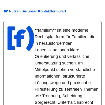
☎ Nutzen Sie unser Kontaktformular!
**familum** ist eine moderne
Rechtsplattform für Familien, die
in herausfordernden
Lebenssituationen klare
Orientierung und verlässliche
Unterstützung suchen. Im
Mittelpunkt stehen verständliche
Informationen, strukturierte
Lösungswege und praxisnahe
Hilfestellung zu zentralen Themen
wie Trennung, Scheidung,
Sorgerecht, Unterhalt, Erbrecht