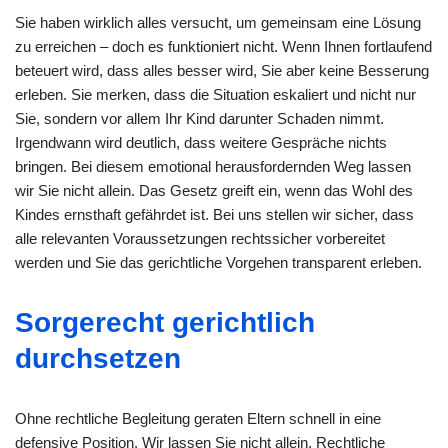
Sie haben wirklich alles versucht, um gemeinsam eine Lösung
zu erreichen – doch es funktioniert nicht. Wenn Ihnen fortlaufend
beteuert wird, dass alles besser wird, Sie aber keine Besserung
erleben. Sie merken, dass die Situation eskaliert und nicht nur
Sie, sondern vor allem Ihr Kind darunter Schaden nimmt.
Irgendwann wird deutlich, dass weitere Gespräche nichts
bringen. Bei diesem emotional herausfordernden Weg lassen
wir Sie nicht allein. Das Gesetz greift ein, wenn das Wohl des
Kindes ernsthaft gefährdet ist. Bei uns stellen wir sicher, dass
alle relevanten Voraussetzungen rechtssicher vorbereitet
werden und Sie das gerichtliche Vorgehen transparent erleben.
Sorgerecht gerichtlich
durchsetzen
Ohne rechtliche Begleitung geraten Eltern schnell in eine
defensive Position. Wir lassen Sie nicht allein. Rechtliche