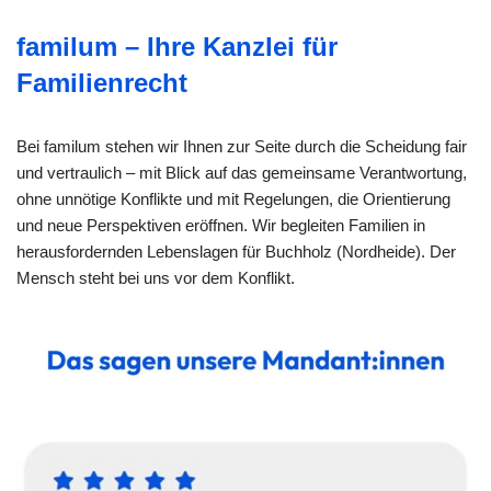
familum – Ihre Kanzlei für
Familienrecht
Bei familum stehen wir Ihnen zur Seite durch die Scheidung fair
und vertraulich – mit Blick auf das gemeinsame Verantwortung,
ohne unnötige Konflikte und mit Regelungen, die Orientierung
und neue Perspektiven eröffnen. Wir begleiten Familien in
herausfordernden Lebenslagen für Buchholz (Nordheide). Der
Mensch steht bei uns vor dem Konflikt.