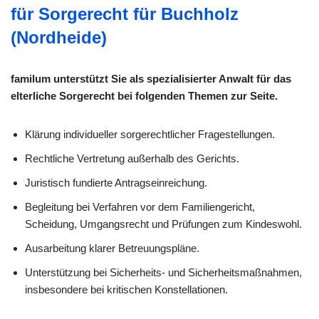
für Sorgerecht für Buchholz
(Nordheide)
familum unterstützt Sie als spezialisierter Anwalt für das
elterliche Sorgerecht bei folgenden Themen zur Seite.
Klärung individueller sorge­rechtlicher Fragestellungen.
Rechtliche Vertretung außerhalb des Gerichts.
Juristisch fundierte Antragseinreichung.
Begleitung bei Verfahren vor dem Familiengericht,
Scheidung, Umgangsrecht und Prüfungen zum Kindeswohl.
Ausarbeitung klarer Betreuungspläne.
Unterstützung bei Sicherheits- und Sicherheitsmaßnahmen,
insbesondere bei kritischen Konstellationen.