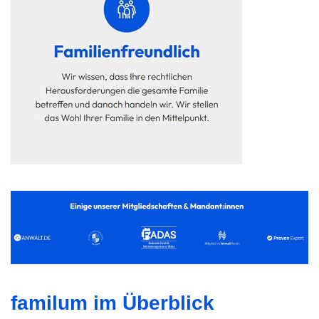
familum im Überblick