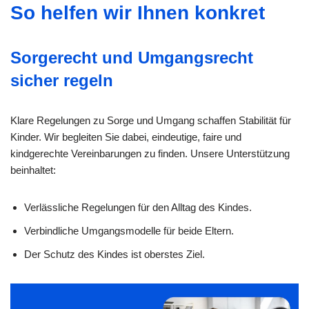
So helfen wir Ihnen konkret
Sorgerecht und Umgangsrecht
sicher regeln
Klare Regelungen zu Sorge und Umgang schaffen Stabilität für
Kinder. Wir begleiten Sie dabei, eindeutige, faire und
kindgerechte Vereinbarungen zu finden. Unsere Unterstützung
beinhaltet:
Verlässliche Regelungen für den Alltag des Kindes.
Verbindliche Umgangsmodelle für beide Eltern.
Der Schutz des Kindes ist oberstes Ziel.