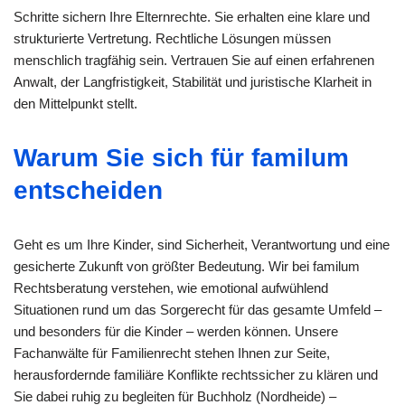
Schritte sichern Ihre Elternrechte. Sie erhalten eine klare und
strukturierte Vertretung. Rechtliche Lösungen müssen
menschlich tragfähig sein. Vertrauen Sie auf einen erfahrenen
Anwalt, der Langfristigkeit, Stabilität und juristische Klarheit in
den Mittelpunkt stellt.
Warum Sie sich für familum
entscheiden
Geht es um Ihre Kinder, sind Sicherheit, Verantwortung und eine
gesicherte Zukunft von größter Bedeutung. Wir bei familum
Rechtsberatung verstehen, wie emotional aufwühlend
Situationen rund um das Sorgerecht für das gesamte Umfeld –
und besonders für die Kinder – werden können. Unsere
Fachanwälte für Familienrecht stehen Ihnen zur Seite,
herausfordernde familiäre Konflikte rechtssicher zu klären und
Sie dabei ruhig zu begleiten für Buchholz (Nordheide) –