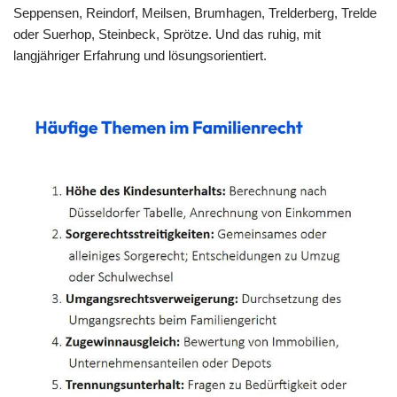
Seppensen, Reindorf, Meilsen, Brumhagen, Trelderberg, Trelde
oder Suerhop, Steinbeck, Sprötze. Und das ruhig, mit
langjähriger Erfahrung und lösungsorientiert.