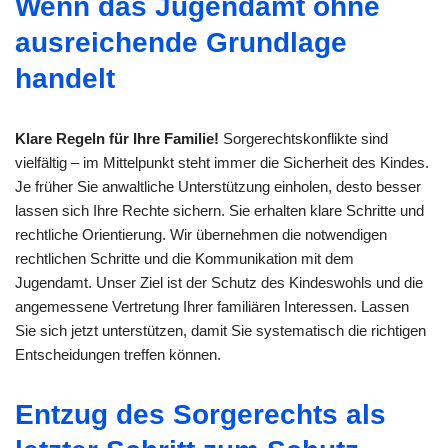
Wenn das Jugendamt ohne
ausreichende Grundlage
handelt
Klare Regeln für Ihre Familie!
Sorgerechtskonflikte sind
vielfältig – im Mittelpunkt steht immer die Sicherheit des Kindes.
Je früher Sie anwaltliche Unterstützung einholen, desto besser
lassen sich Ihre Rechte sichern. Sie erhalten klare Schritte und
rechtliche Orientierung. Wir übernehmen die notwendigen
rechtlichen Schritte und die Kommunikation mit dem
Jugendamt. Unser Ziel ist der Schutz des Kindeswohls und die
angemessene Vertretung Ihrer familiären Interessen. Lassen
Sie sich jetzt unterstützen, damit Sie systematisch die richtigen
Entscheidungen treffen können.
Entzug des Sorgerechts als