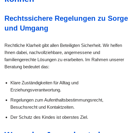
Rechtssichere Regelungen zu Sorge
und Umgang
Rechtliche Klarheit gibt allen Beteiligten Sicherheit. Wir helfen
Ihnen dabei, nachvollziehbare, angemessene und
familiengerechte Lösungen zu erarbeiten. Im Rahmen unserer
Beratung bedeutet das:
Klare Zuständigkeiten für Alltag und
Erziehungsverantwortung.
Regelungen zum Aufenthaltsbestimmungsrecht,
Besuchsrecht und Kontaktzeiten.
Der Schutz des Kindes ist oberstes Ziel.