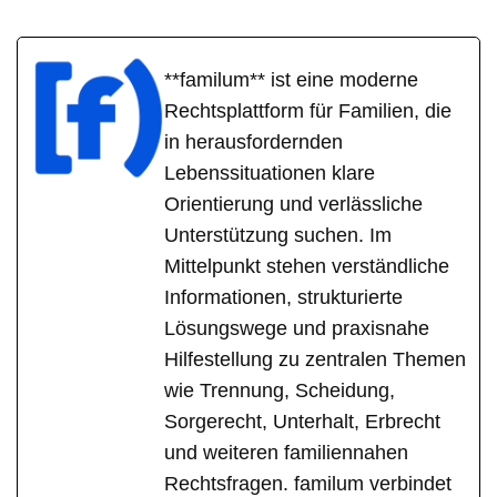
**familum** ist eine moderne
Rechtsplattform für Familien, die
in herausfordernden
Lebenssituationen klare
Orientierung und verlässliche
Unterstützung suchen. Im
Mittelpunkt stehen verständliche
Informationen, strukturierte
Lösungswege und praxisnahe
Hilfestellung zu zentralen Themen
wie Trennung, Scheidung,
Sorgerecht, Unterhalt, Erbrecht
und weiteren familiennahen
Rechtsfragen. familum verbindet