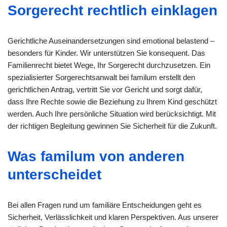
Sorgerecht rechtlich einklagen
Gerichtliche Auseinandersetzungen sind emotional belastend –
besonders für Kinder. Wir unterstützen Sie konsequent. Das
Familienrecht bietet Wege, Ihr Sorgerecht durchzusetzen. Ein
spezialisierter Sorgerechtsanwalt bei familum erstellt den
gerichtlichen Antrag, vertritt Sie vor Gericht und sorgt dafür,
dass Ihre Rechte sowie die Beziehung zu Ihrem Kind geschützt
werden. Auch Ihre persönliche Situation wird berücksichtigt. Mit
der richtigen Begleitung gewinnen Sie Sicherheit für die Zukunft.
Was familum von anderen
unterscheidet
Bei allen Fragen rund um familiäre Entscheidungen geht es
Sicherheit, Verlässlichkeit und klaren Perspektiven. Aus unserer