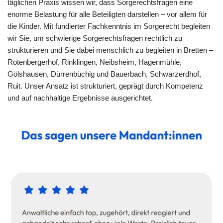
täglichen Praxis wissen wir, dass Sorgerechtsfragen eine
enorme Belastung für alle Beteiligten darstellen – vor allem für
die Kinder. Mit fundierter Fachkenntnis im Sorgerecht begleiten
wir Sie, um schwierige Sorgerechtsfragen rechtlich zu
strukturieren und Sie dabei menschlich zu begleiten in Bretten –
Rotenbergerhof, Rinklingen, Neibsheim, Hagenmühle,
Gölshausen, Dürrenbüchig und Bauerbach, Schwarzerdhof,
Ruit. Unser Ansatz ist strukturiert, geprägt durch Kompetenz
und auf nachhaltige Ergebnisse ausgerichtet.