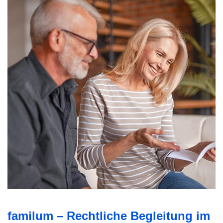
familum – Rechtliche Begleitung im