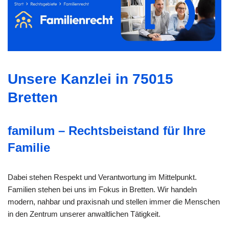
Unsere Kanzlei in 75015
Bretten
familum – Rechtsbeistand für Ihre
Familie
Dabei stehen Respekt und Verantwortung im Mittelpunkt.
Familien stehen bei uns im Fokus in Bretten. Wir handeln
modern, nahbar und praxisnah und stellen immer die Menschen
in den Zentrum unserer anwaltlichen Tätigkeit.