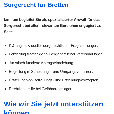
Sorgerecht für Bretten
familum begleitet Sie als spezialisierter Anwalt für das
Sorgerecht bei allen relevanten Bereichen engagiert zur
Seite.
Klärung individueller sorge­rechtlicher Fragestellungen.
Förderung tragfähiger außergerichtlicher Vereinbarungen.
Juristisch fundierte Antragseinreichung.
Begleitung in Scheidungs- und Umgangsverfahren.
Erstellung von Betreuungs- und Erziehungskonzepten.
Rechtliche Hilfe bei Gefährdungslagen.
Wie wir Sie jetzt unterstützen
können