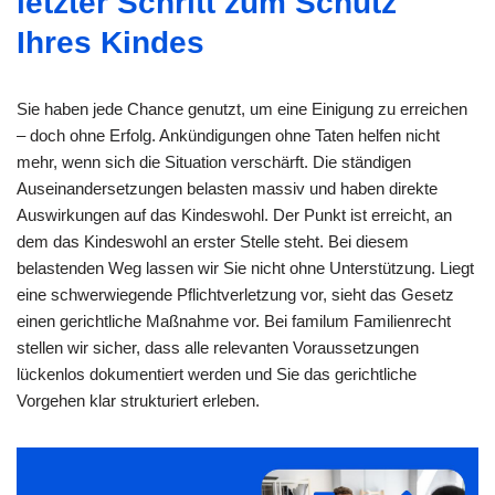
letzter Schritt zum Schutz
Ihres Kindes
Sie haben jede Chance genutzt, um eine Einigung zu erreichen
– doch ohne Erfolg. Ankündigungen ohne Taten helfen nicht
mehr, wenn sich die Situation verschärft. Die ständigen
Auseinandersetzungen belasten massiv und haben direkte
Auswirkungen auf das Kindeswohl. Der Punkt ist erreicht, an
dem das Kindeswohl an erster Stelle steht. Bei diesem
belastenden Weg lassen wir Sie nicht ohne Unterstützung. Liegt
eine schwerwiegende Pflichtverletzung vor, sieht das Gesetz
einen gerichtliche Maßnahme vor. Bei familum Familienrecht
stellen wir sicher, dass alle relevanten Voraussetzungen
lückenlos dokumentiert werden und Sie das gerichtliche
Vorgehen klar strukturiert erleben.