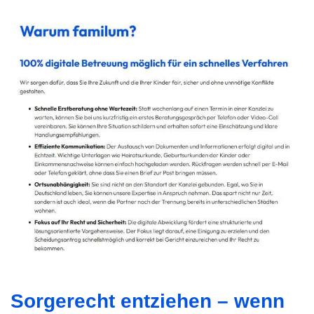
Sorgerecht entziehen – wenn