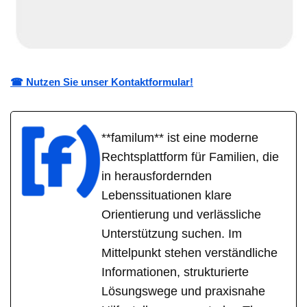
☎ Nutzen Sie unser Kontaktformular!
**familum** ist eine moderne
Rechtsplattform für Familien, die
in herausfordernden
Lebenssituationen klare
Orientierung und verlässliche
Unterstützung suchen. Im
Mittelpunkt stehen verständliche
Informationen, strukturierte
Lösungswege und praxisnahe