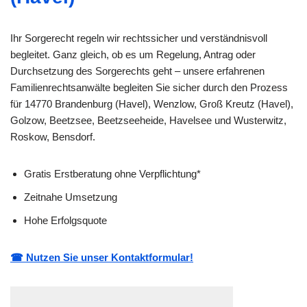
Ihr Sorgerecht regeln wir rechtssicher und verständnisvoll
begleitet. Ganz gleich, ob es um Regelung, Antrag oder
Durchsetzung des Sorgerechts geht – unsere erfahrenen
Familienrechtsanwälte begleiten Sie sicher durch den Prozess
für 14770 Brandenburg (Havel), Wenzlow, Groß Kreutz (Havel),
Golzow, Beetzsee, Beetzseeheide, Havelsee und Wusterwitz,
Roskow, Bensdorf.
Gratis Erstberatung ohne Verpflichtung*
Zeitnahe Umsetzung
Hohe Erfolgsquote
☎ Nutzen Sie unser Kontaktformular!