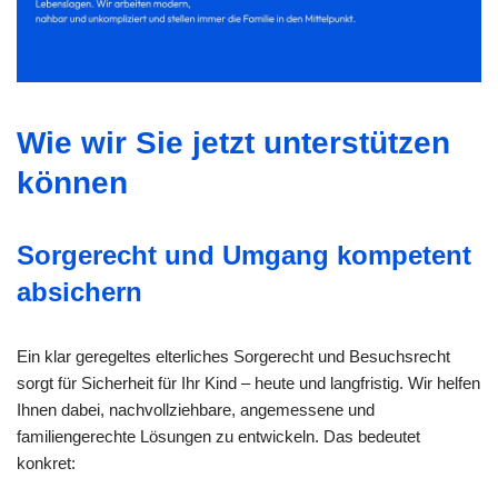
Wie wir Sie jetzt unterstützen
können
Sorgerecht und Umgang kompetent
absichern
Ein klar geregeltes elterliches Sorgerecht und Besuchsrecht
sorgt für Sicherheit für Ihr Kind – heute und langfristig. Wir helfen
Ihnen dabei, nachvollziehbare, angemessene und
familiengerechte Lösungen zu entwickeln. Das bedeutet
konkret: