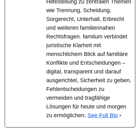
Hilfestellung zu zentralen Themen
wie Trennung, Scheidung,
Sorgerecht, Unterhalt, Erbrecht
und weiteren familiennahen
Rechtsfragen. familum verbindet
juristische Klarheit mit
menschlichem Blick auf familiäre
Konflikte und Entscheidungen –
digital, transparent und darauf
ausgerichtet, Sicherheit zu geben,
Fehlentscheidungen zu
vermeiden und tragfähige
Lösungen für heute und morgen
zu ermöglichen.
See Full Bio