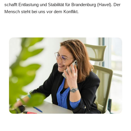
schafft Entlastung und Stabilität für Brandenburg (Havel). Der
Mensch steht bei uns vor dem Konflikt.