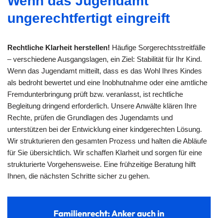
Wenn das Jugendamt
ungerechtfertigt eingreift
Rechtliche Klarheit herstellen!
Häufige Sorgerechtsstreitfälle
– verschiedene Ausgangslagen, ein Ziel: Stabilität für Ihr Kind.
Wenn das Jugendamt mitteilt, dass es das Wohl Ihres Kindes
als bedroht bewertet und eine Inobhutnahme oder eine amtliche
Fremdunterbringung prüft bzw. veranlasst, ist rechtliche
Begleitung dringend erforderlich. Unsere Anwälte klären Ihre
Rechte, prüfen die Grundlagen des Jugendamts und
unterstützen bei der Entwicklung einer kindgerechten Lösung.
Wir strukturieren den gesamten Prozess und halten die Abläufe
für Sie übersichtlich. Wir schaffen Klarheit und sorgen für eine
strukturierte Vorgehensweise. Eine frühzeitige Beratung hilft
Ihnen, die nächsten Schritte sicher zu gehen.