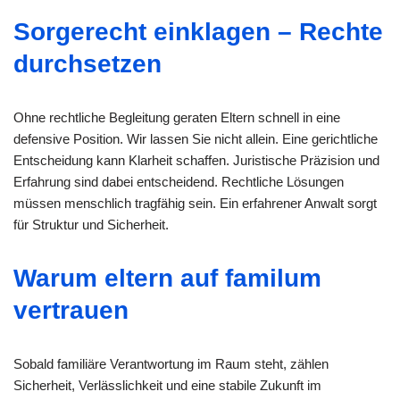
Sorgerecht einklagen – Rechte
durchsetzen
Ohne rechtliche Begleitung geraten Eltern schnell in eine
defensive Position. Wir lassen Sie nicht allein. Eine gerichtliche
Entscheidung kann Klarheit schaffen. Juristische Präzision und
Erfahrung sind dabei entscheidend. Rechtliche Lösungen
müssen menschlich tragfähig sein. Ein erfahrener Anwalt sorgt
für Struktur und Sicherheit.
Warum eltern auf familum
vertrauen
Sobald familiäre Verantwortung im Raum steht, zählen
Sicherheit, Verlässlichkeit und eine stabile Zukunft im