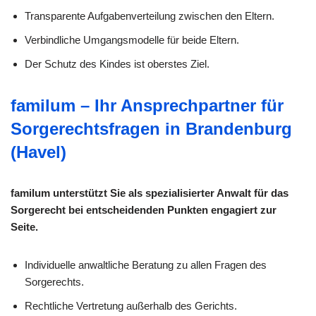
Transparente Aufgabenverteilung zwischen den Eltern.
Verbindliche Umgangsmodelle für beide Eltern.
Der Schutz des Kindes ist oberstes Ziel.
familum – Ihr Ansprechpartner für
Sorgerechtsfragen in Brandenburg
(Havel)
familum unterstützt Sie als spezialisierter Anwalt für das
Sorgerecht bei entscheidenden Punkten engagiert zur
Seite.
Individuelle anwaltliche Beratung zu allen Fragen des
Sorgerechts.
Rechtliche Vertretung außerhalb des Gerichts.