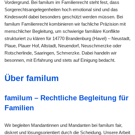
Vordergrund. Bei familum im Familienrecht steht fest, dass
Sorgerechtsangelegenheiten hoch emotional sind und das
Kindeswohl dabei besonders geschützt werden müssen. Bei
familum Familienrecht kombinieren wir fachliche Präzision mit
menschlicher Begleitung, um schwierige familiäre Konflikte
strukturiert zu klären für 14770 Brandenburg (Havel) – Neustadt,
Plaue, Plauer Hof, Altstadt, Neuendorf, Neuschmerzke oder
Rotscherlinde, Saaringen, Schmerzke. Dabei handeln wir
besonnen, mit Erfahrung und stets auf Einigung bedacht.
Über familum
familum – Rechtliche Begleitung für
Familien
Wir begleiten Mandantinnen und Mandanten bei familum fair,
diskret und lösungsorientiert durch die Scheidung. Unsere Arbeit