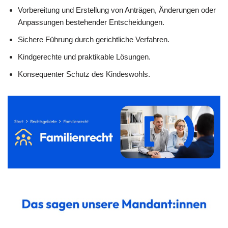
Vorbereitung und Erstellung von Anträgen, Änderungen oder
Anpassungen bestehender Entscheidungen.
Sichere Führung durch gerichtliche Verfahren.
Kindgerechte und praktikable Lösungen.
Konsequenter Schutz des Kindeswohls.