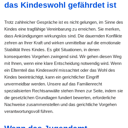
das Kindeswohl gefährdet ist
Trotz zahlreicher Gespräche ist es nicht gelungen, im Sinne des
Kindes eine tragfähige Vereinbarung zu erreichen. Sie merken,
dass Ankündigungen wirkungslos sind. Die dauernden Konflikte
zehren an Ihrer Kraft und wirken unmittelbar auf die emotionale
Stabilität Ihres Kindes. Es gibt Situationen, in denen
konsequentes Vorgehen zwingend sind. Wir gehen diesen Weg
mit Ihnen, wenn eine klare Entscheidung notwendig wird. Wenn
ein Elternteil das Kindeswohl missachtet oder das Wohl des
Kindes beeinträchtigt, kann ein gerichtlicher Eingriff
unvermeidbar werden. Unsere auf das Familienrecht
spezialisierten Rechtsanwälte stehen Ihnen zur Seite, indem sie
die gesetzlichen Grundlagen fundiert bewerten, erforderliche
Nachweise zusammenstellen und das gerichtliche Vorgehen
verantwortungsvoll führen.