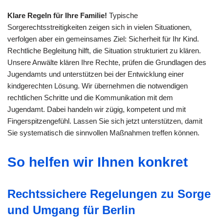
Klare Regeln für Ihre Familie!
Typische
Sorgerechtsstreitigkeiten zeigen sich in vielen Situationen,
verfolgen aber ein gemeinsames Ziel: Sicherheit für Ihr Kind.
Rechtliche Begleitung hilft, die Situation strukturiert zu klären.
Unsere Anwälte klären Ihre Rechte, prüfen die Grundlagen des
Jugendamts und unterstützen bei der Entwicklung einer
kindgerechten Lösung. Wir übernehmen die notwendigen
rechtlichen Schritte und die Kommunikation mit dem
Jugendamt. Dabei handeln wir zügig, kompetent und mit
Fingerspitzengefühl. Lassen Sie sich jetzt unterstützen, damit
Sie systematisch die sinnvollen Maßnahmen treffen können.
So helfen wir Ihnen konkret
Rechtssichere Regelungen zu Sorge
und Umgang für Berlin