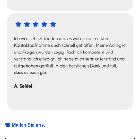
☎ Mailen Sie uns.