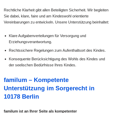
Rechtliche Klarheit gibt allen Beteiligten Sicherheit. Wir begleiten
Sie dabei, klare, faire und am Kindeswohl orientierte
Vereinbarungen zu entwickeln. Unsere Unterstützung beinhaltet:
Klare Aufgabenverteilungen für Versorgung und
Erziehungsverantwortung.
Rechtssichere Regelungen zum Aufenthaltsort des Kindes.
Konsequente Berücksichtigung des Wohls des Kindes und
der seelischen Bedürfnisse Ihres Kindes.
familum – Kompetente
Unterstützung im Sorgerecht in
10178 Berlin
familum ist an Ihrer Seite als kompetenter