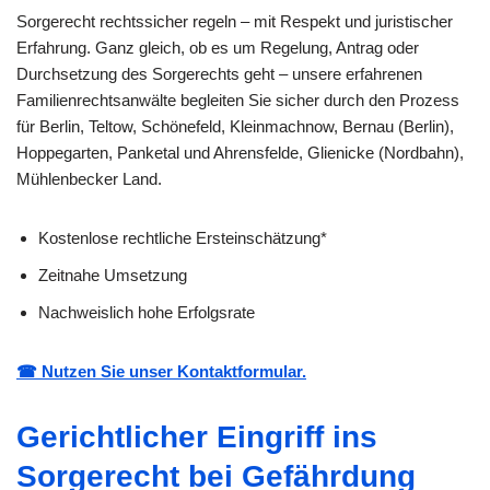
Sorgerecht rechtssicher regeln – mit Respekt und juristischer
Erfahrung. Ganz gleich, ob es um Regelung, Antrag oder
Durchsetzung des Sorgerechts geht – unsere erfahrenen
Familienrechtsanwälte begleiten Sie sicher durch den Prozess
für Berlin, Teltow, Schönefeld, Kleinmachnow, Bernau (Berlin),
Hoppegarten, Panketal und Ahrensfelde, Glienicke (Nordbahn),
Mühlenbecker Land.
Kostenlose rechtliche Ersteinschätzung*
Zeitnahe Umsetzung
Nachweislich hohe Erfolgsrate
☎ Nutzen Sie unser Kontaktformular.
Gerichtlicher Eingriff ins
Sorgerecht bei Gefährdung