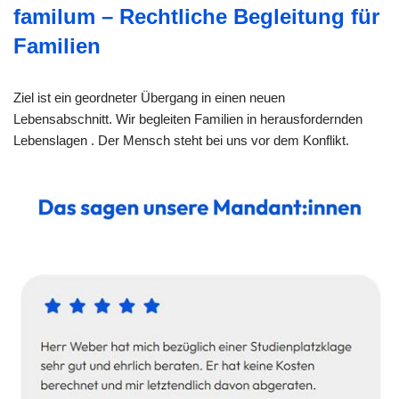
familum – Rechtliche Begleitung für
Familien
Ziel ist ein geordneter Übergang in einen neuen
Lebensabschnitt. Wir begleiten Familien in herausfordernden
Lebenslagen . Der Mensch steht bei uns vor dem Konflikt.