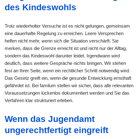
des Kindeswohls
Trotz wiederholter Versuche ist es nicht gelungen, gemeinsam
eine dauerhafte Regelung zu erreichen. Leere Versprechen
helfen nicht mehr, wenn sich die Situation verschärft. Sie
merken, dass die Grenze erreicht ist und nicht nur der Alltag,
sondern das Kindeswohl darunter leidet. Irgendwann wird
deutlich, dass weitere Gespräche nichts bringen. Wir stehen
fest an Ihrer Seite, wenn ein rechtlicher Schritt notwendig wird.
Das Gesetz greift ein, wenn die gesunde Entwicklung ernsthaft
gefährdet ist. Bei familum stellen wir sicher, dass alle relevanten
Voraussetzungen lückenlos dokumentiert werden und Sie das
Verfahren klar strukturiert erleben.
Wenn das Jugendamt
ungerechtfertigt eingreift