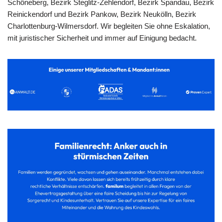
Schöneberg, Bezirk Steglitz-Zehlendorf, Bezirk Spandau, Bezirk
Reinickendorf und Bezirk Pankow, Bezirk Neukölln, Bezirk
Charlottenburg-Wilmersdorf. Wir begleiten Sie ohne Eskalation,
mit juristischer Sicherheit und immer auf Einigung bedacht.