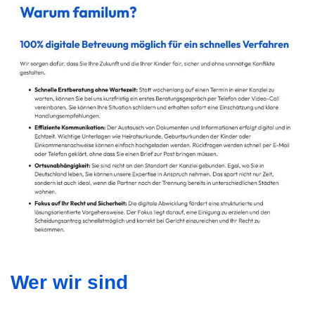
Wer wir sind