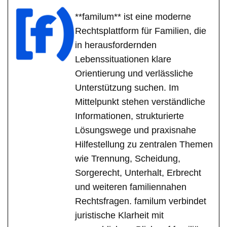
**familum** ist eine moderne
Rechtsplattform für Familien, die
in herausfordernden
Lebenssituationen klare
Orientierung und verlässliche
Unterstützung suchen. Im
Mittelpunkt stehen verständliche
Informationen, strukturierte
Lösungswege und praxisnahe
Hilfestellung zu zentralen Themen
wie Trennung, Scheidung,
Sorgerecht, Unterhalt, Erbrecht
und weiteren familiennahen
Rechtsfragen. familum verbindet
juristische Klarheit mit