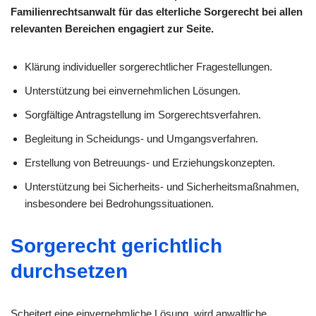
Familienrechtsanwalt für das elterliche Sorgerecht bei allen
relevanten Bereichen engagiert zur Seite.
Klärung individueller sorge­rechtlicher Fragestellungen.
Unterstützung bei einvernehmlichen Lösungen.
Sorgfältige Antragstellung im Sorgerechtsverfahren.
Begleitung in Scheidungs- und Umgangsverfahren.
Erstellung von Betreuungs- und Erziehungskonzepten.
Unterstützung bei Sicherheits- und Sicherheitsmaßnahmen,
insbesondere bei Bedrohungssituationen.
Sorgerecht gerichtlich
durchsetzen
Scheitert eine einvernehmliche Lösung, wird anwaltliche