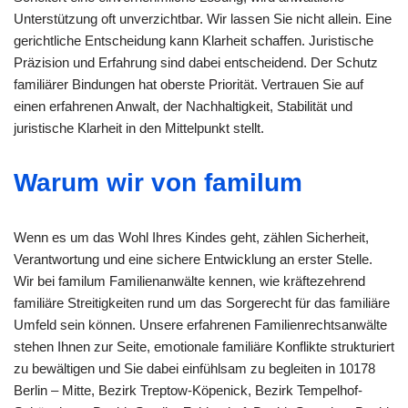
Unterstützung oft unverzichtbar. Wir lassen Sie nicht allein. Eine
gerichtliche Entscheidung kann Klarheit schaffen. Juristische
Präzision und Erfahrung sind dabei entscheidend. Der Schutz
familiärer Bindungen hat oberste Priorität. Vertrauen Sie auf
einen erfahrenen Anwalt, der Nachhaltigkeit, Stabilität und
juristische Klarheit in den Mittelpunkt stellt.
Warum wir von familum
Wenn es um das Wohl Ihres Kindes geht, zählen Sicherheit,
Verantwortung und eine sichere Entwicklung an erster Stelle.
Wir bei familum Familienanwälte kennen, wie kräftezehrend
familiäre Streitigkeiten rund um das Sorgerecht für das familiäre
Umfeld sein können. Unsere erfahrenen Familienrechtsanwälte
stehen Ihnen zur Seite, emotionale familiäre Konflikte strukturiert
zu bewältigen und Sie dabei einfühlsam zu begleiten in 10178
Berlin – Mitte, Bezirk Treptow-Köpenick, Bezirk Tempelhof-