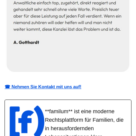
☎ Nehmen Sie Kontakt mit uns auf!
**familum** ist eine moderne
Rechtsplattform für Familien, die
in herausfordernden