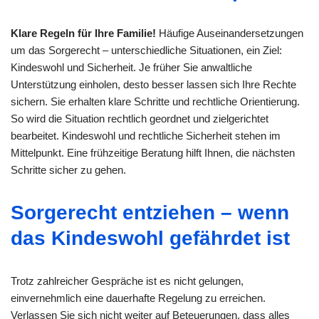
Klare Regeln für Ihre Familie!
Häufige Auseinandersetzungen
um das Sorgerecht – unterschiedliche Situationen, ein Ziel:
Kindeswohl und Sicherheit. Je früher Sie anwaltliche
Unterstützung einholen, desto besser lassen sich Ihre Rechte
sichern. Sie erhalten klare Schritte und rechtliche Orientierung.
So wird die Situation rechtlich geordnet und zielgerichtet
bearbeitet. Kindeswohl und rechtliche Sicherheit stehen im
Mittelpunkt. Eine frühzeitige Beratung hilft Ihnen, die nächsten
Schritte sicher zu gehen.
Sorgerecht entziehen – wenn
das Kindeswohl gefährdet ist
Trotz zahlreicher Gespräche ist es nicht gelungen,
einvernehmlich eine dauerhafte Regelung zu erreichen.
Verlassen Sie sich nicht weiter auf Beteuerungen, dass alles