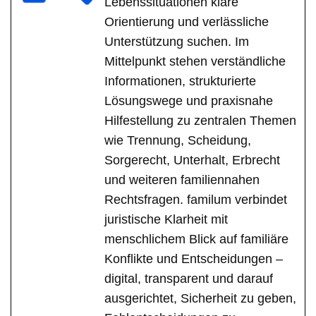
Lebenssituationen klare
Orientierung und verlässliche
Unterstützung suchen. Im
Mittelpunkt stehen verständliche
Informationen, strukturierte
Lösungswege und praxisnahe
Hilfestellung zu zentralen Themen
wie Trennung, Scheidung,
Sorgerecht, Unterhalt, Erbrecht
und weiteren familiennahen
Rechtsfragen. familum verbindet
juristische Klarheit mit
menschlichem Blick auf familiäre
Konflikte und Entscheidungen –
digital, transparent und darauf
ausgerichtet, Sicherheit zu geben,