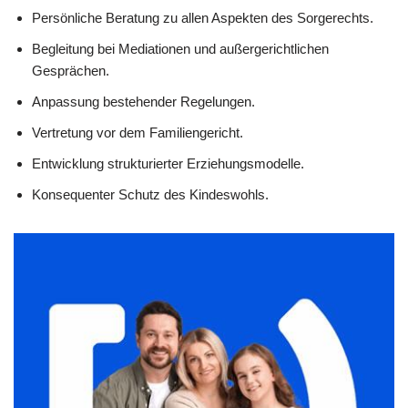
Persönliche Beratung zu allen Aspekten des Sorgerechts.
Begleitung bei Mediationen und außergerichtlichen
Gesprächen.
Anpassung bestehender Regelungen.
Vertretung vor dem Familiengericht.
Entwicklung strukturierter Erziehungsmodelle.
Konsequenter Schutz des Kindeswohls.