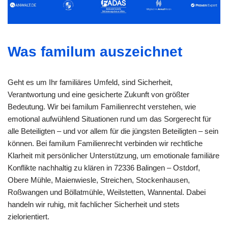
Was familum auszeichnet
Geht es um Ihr familiäres Umfeld, sind Sicherheit,
Verantwortung und eine gesicherte Zukunft von größter
Bedeutung. Wir bei familum Familienrecht verstehen, wie
emotional aufwühlend Situationen rund um das Sorgerecht für
alle Beteiligten – und vor allem für die jüngsten Beteiligten – sein
können. Bei familum Familienrecht verbinden wir rechtliche
Klarheit mit persönlicher Unterstützung, um emotionale familiäre
Konflikte nachhaltig zu klären in 72336 Balingen – Ostdorf,
Obere Mühle, Maienwiesle, Streichen, Stockenhausen,
Roßwangen und Böllatmühle, Weilstetten, Wannental. Dabei
handeln wir ruhig, mit fachlicher Sicherheit und stets
zielorientiert.