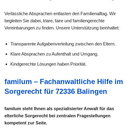
Verlässliche Absprachen entlasten den Familienalltag. Wir
begleiten Sie dabei, klare, faire und familiengerechte
Vereinbarungen zu finden. Unsere Unterstützung beinhaltet:
Transparente Aufgabenverteilung zwischen den Eltern.
Klare Absprachen zu Aufenthalt und Umgang.
Kindgerechte Lösungen haben Priorität.
familum – Fachanwaltliche Hilfe im
Sorgerecht für 72336 Balingen
familum steht Ihnen als spezialisierter Anwalt für das
elterliche Sorgerecht bei zentralen Fragestellungen
kompetent zur Seite.