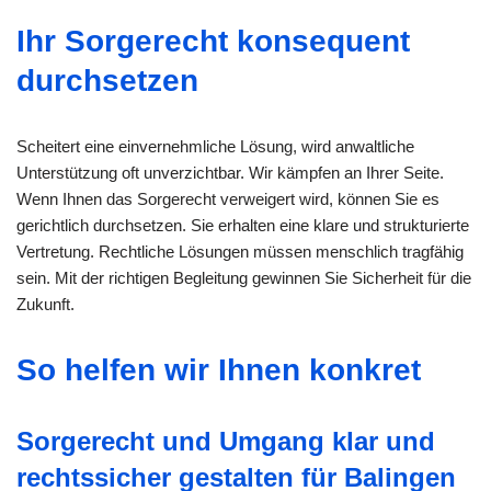
Ihr Sorgerecht konsequent
durchsetzen
Scheitert eine einvernehmliche Lösung, wird anwaltliche
Unterstützung oft unverzichtbar. Wir kämpfen an Ihrer Seite.
Wenn Ihnen das Sorgerecht verweigert wird, können Sie es
gerichtlich durchsetzen. Sie erhalten eine klare und strukturierte
Vertretung. Rechtliche Lösungen müssen menschlich tragfähig
sein. Mit der richtigen Begleitung gewinnen Sie Sicherheit für die
Zukunft.
So helfen wir Ihnen konkret
Sorgerecht und Umgang klar und
rechtssicher gestalten für Balingen