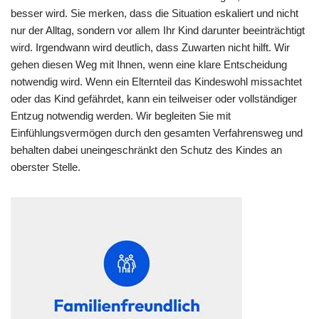
besser wird. Sie merken, dass die Situation eskaliert und nicht
nur der Alltag, sondern vor allem Ihr Kind darunter beeinträchtigt
wird. Irgendwann wird deutlich, dass Zuwarten nicht hilft. Wir
gehen diesen Weg mit Ihnen, wenn eine klare Entscheidung
notwendig wird. Wenn ein Elternteil das Kindeswohl missachtet
oder das Kind gefährdet, kann ein teilweiser oder vollständiger
Entzug notwendig werden. Wir begleiten Sie mit
Einfühlungsvermögen durch den gesamten Verfahrensweg und
behalten dabei uneingeschränkt den Schutz des Kindes an
oberster Stelle.