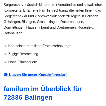
Sorgerecht verlässlich klären – mit Verständnis und anwaltlicher
Kompetenz. Erfahrene Familienrechtsanwälte helfen Ihnen, das
Sorgerecht klar und kindeswohlorientiert zu regeln in Balingen,
Geislingen, Bisingen, Grosselfingen, Dotternhausen,
Dormettingen, Hausen (Tann) und Dautmergen, Rosenfeld,
Ratshausen.
Kostenlose rechtliche Ersteinschätzung*
Zügige Bearbeitung
Hohe Erfolgsquote
☎ Nutzen Sie unser Kontaktformular!
familum im Überblick für
72336 Balingen