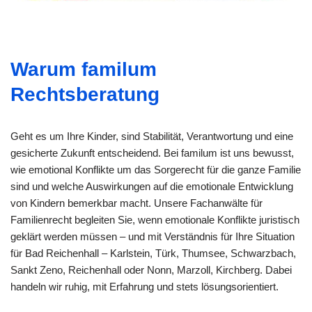
Warum familum
Rechtsberatung
Geht es um Ihre Kinder, sind Stabilität, Verantwortung und eine
gesicherte Zukunft entscheidend. Bei familum ist uns bewusst,
wie emotional Konflikte um das Sorgerecht für die ganze Familie
sind und welche Auswirkungen auf die emotionale Entwicklung
von Kindern bemerkbar macht. Unsere Fachanwälte für
Familienrecht begleiten Sie, wenn emotionale Konflikte juristisch
geklärt werden müssen – und mit Verständnis für Ihre Situation
für Bad Reichenhall – Karlstein, Türk, Thumsee, Schwarzbach,
Sankt Zeno, Reichenhall oder Nonn, Marzoll, Kirchberg. Dabei
handeln wir ruhig, mit Erfahrung und stets lösungsorientiert.