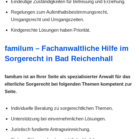
Eindeutige Zuständigkeiten für Betreuung und Erziehung.
Regelungen zum Aufenthaltsbestimmungsrecht,
Umgangsrecht und Umgangszeiten.
Kindgerechte Lösungen haben Priorität.
familum – Fachanwaltliche Hilfe im
Sorgerecht in Bad Reichenhall
familum ist an Ihrer Seite als spezialisierter Anwalt für das
elterliche Sorgerecht bei folgenden Themen kompetent zur
Seite.
Individuelle Beratung zu sorge­rechtlichen Themen.
Unterstützung bei einvernehmlichen Lösungen.
Juristisch fundierte Antragseinreichung.