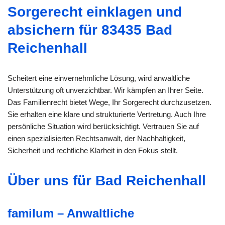
Sorgerecht einklagen und
absichern für 83435 Bad
Reichenhall
Scheitert eine einvernehmliche Lösung, wird anwaltliche
Unterstützung oft unverzichtbar. Wir kämpfen an Ihrer Seite.
Das Familienrecht bietet Wege, Ihr Sorgerecht durchzusetzen.
Sie erhalten eine klare und strukturierte Vertretung. Auch Ihre
persönliche Situation wird berücksichtigt. Vertrauen Sie auf
einen spezialisierten Rechtsanwalt, der Nachhaltigkeit,
Sicherheit und rechtliche Klarheit in den Fokus stellt.
Über uns für Bad Reichenhall
familum – Anwaltliche