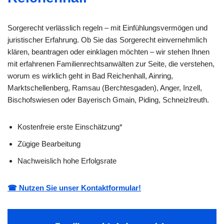
Sorgerecht verlässlich regeln – mit Einfühlungsvermögen und
juristischer Erfahrung. Ob Sie das Sorgerecht einvernehmlich
klären, beantragen oder einklagen möchten – wir stehen Ihnen
mit erfahrenen Familienrechtsanwälten zur Seite, die verstehen,
worum es wirklich geht in Bad Reichenhall, Ainring,
Marktschellenberg, Ramsau (Berchtesgaden), Anger, Inzell,
Bischofswiesen oder Bayerisch Gmain, Piding, Schneizlreuth.
Kostenfreie erste Einschätzung*
Zügige Bearbeitung
Nachweislich hohe Erfolgsrate
☎ Nutzen Sie unser Kontaktformular!