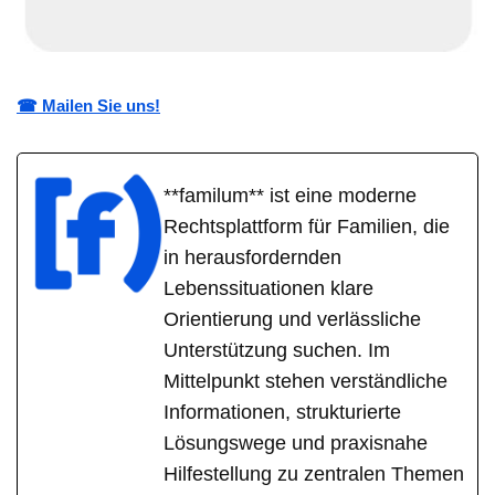
☎ Mailen Sie uns!
**familum** ist eine moderne
Rechtsplattform für Familien, die
in herausfordernden
Lebenssituationen klare
Orientierung und verlässliche
Unterstützung suchen. Im
Mittelpunkt stehen verständliche
Informationen, strukturierte
Lösungswege und praxisnahe
Hilfestellung zu zentralen Themen