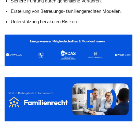
Sichere Führung durch gerichtliche Verfahren.
Erstellung von Betreuungs- familiengerechten Modellen.
Unterstützung bei akuten Risiken.