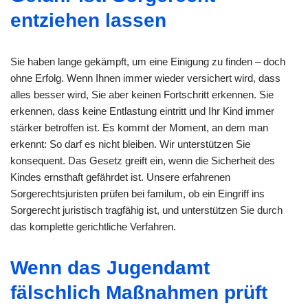
entziehen lassen
Sie haben lange gekämpft, um eine Einigung zu finden – doch
ohne Erfolg. Wenn Ihnen immer wieder versichert wird, dass
alles besser wird, Sie aber keinen Fortschritt erkennen. Sie
erkennen, dass keine Entlastung eintritt und Ihr Kind immer
stärker betroffen ist. Es kommt der Moment, an dem man
erkennt: So darf es nicht bleiben. Wir unterstützen Sie
konsequent. Das Gesetz greift ein, wenn die Sicherheit des
Kindes ernsthaft gefährdet ist. Unsere erfahrenen
Sorgerechtsjuristen prüfen bei familum, ob ein Eingriff ins
Sorgerecht juristisch tragfähig ist, und unterstützen Sie durch
das komplette gerichtliche Verfahren.
Wenn das Jugendamt
fälschlich Maßnahmen prüft