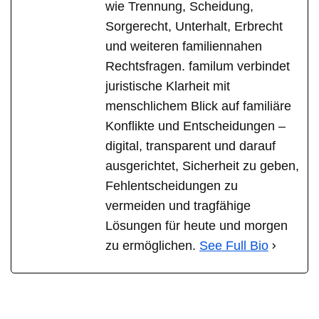
wie Trennung, Scheidung,
Sorgerecht, Unterhalt, Erbrecht
und weiteren familiennahen
Rechtsfragen. familum verbindet
juristische Klarheit mit
menschlichem Blick auf familiäre
Konflikte und Entscheidungen –
digital, transparent und darauf
ausgerichtet, Sicherheit zu geben,
Fehlentscheidungen zu
vermeiden und tragfähige
Lösungen für heute und morgen
zu ermöglichen.
See Full Bio