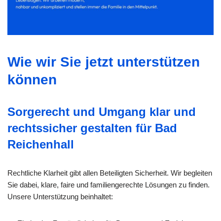
Wie wir Sie jetzt unterstützen
können
Sorgerecht und Umgang klar und
rechtssicher gestalten für Bad
Reichenhall
Rechtliche Klarheit gibt allen Beteiligten Sicherheit. Wir begleiten
Sie dabei, klare, faire und familiengerechte Lösungen zu finden.
Unsere Unterstützung beinhaltet: