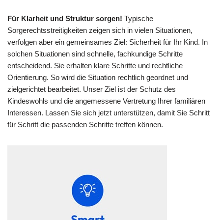
Für Klarheit und Struktur sorgen!
Typische
Sorgerechtsstreitigkeiten zeigen sich in vielen Situationen,
verfolgen aber ein gemeinsames Ziel: Sicherheit für Ihr Kind. In
solchen Situationen sind schnelle, fachkundige Schritte
entscheidend. Sie erhalten klare Schritte und rechtliche
Orientierung. So wird die Situation rechtlich geordnet und
zielgerichtet bearbeitet. Unser Ziel ist der Schutz des
Kindeswohls und die angemessene Vertretung Ihrer familiären
Interessen. Lassen Sie sich jetzt unterstützen, damit Sie Schritt
für Schritt die passenden Schritte treffen können.