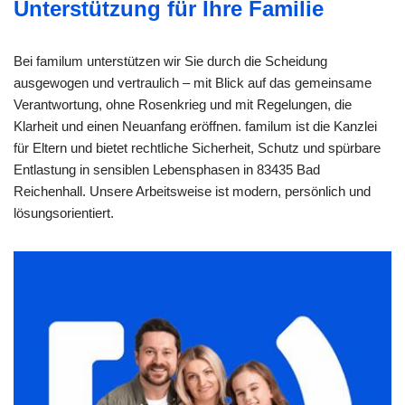
Unterstützung für Ihre Familie
Bei familum unterstützen wir Sie durch die Scheidung
ausgewogen und vertraulich – mit Blick auf das gemeinsame
Verantwortung, ohne Rosenkrieg und mit Regelungen, die
Klarheit und einen Neuanfang eröffnen. familum ist die Kanzlei
für Eltern und bietet rechtliche Sicherheit, Schutz und spürbare
Entlastung in sensiblen Lebensphasen in 83435 Bad
Reichenhall. Unsere Arbeitsweise ist modern, persönlich und
lösungsorientiert.