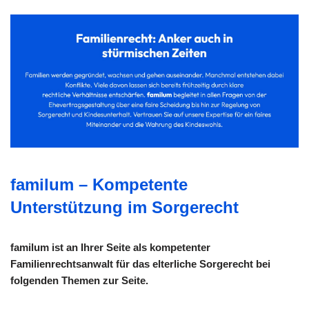
familum – Kompetente
Unterstützung im Sorgerecht
familum ist an Ihrer Seite als kompetenter
Familienrechtsanwalt für das elterliche Sorgerecht bei
folgenden Themen zur Seite.