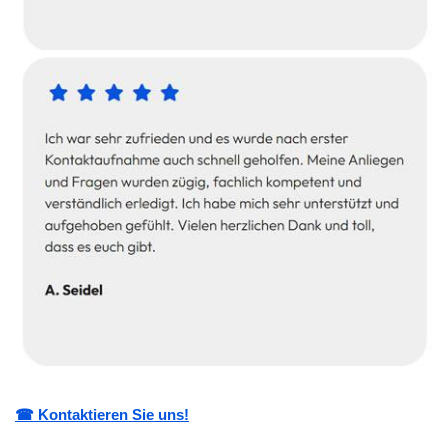
☎ Kontaktieren Sie uns!