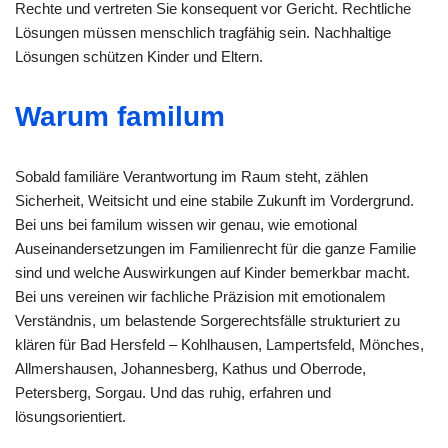
Rechte und vertreten Sie konsequent vor Gericht. Rechtliche
Lösungen müssen menschlich tragfähig sein. Nachhaltige
Lösungen schützen Kinder und Eltern.
Warum familum
Sobald familiäre Verantwortung im Raum steht, zählen
Sicherheit, Weitsicht und eine stabile Zukunft im Vordergrund.
Bei uns bei familum wissen wir genau, wie emotional
Auseinandersetzungen im Familienrecht für die ganze Familie
sind und welche Auswirkungen auf Kinder bemerkbar macht.
Bei uns vereinen wir fachliche Präzision mit emotionalem
Verständnis, um belastende Sorgerechtsfälle strukturiert zu
klären für Bad Hersfeld – Kohlhausen, Lampertsfeld, Mönches,
Allmershausen, Johannesberg, Kathus und Oberrode,
Petersberg, Sorgau. Und das ruhig, erfahren und
lösungsorientiert.