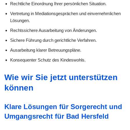
Rechtliche Einordnung Ihrer persönlichen Situation.
Vertretung in Mediationsgesprächen und einvernehmlichen
Lösungen.
Rechtssichere Ausarbeitung von Änderungen.
Sichere Führung durch gerichtliche Verfahren.
Ausarbeitung klarer Betreuungspläne.
Konsequenter Schutz des Kindeswohls.
Wie wir Sie jetzt unterstützen
können
Klare Lösungen für Sorgerecht und
Umgangsrecht für Bad Hersfeld