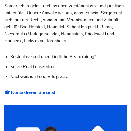
Sorgerecht regeln – rechtssicher, verständnisvoll und juristisch
unterstützt. Unsere Anwälte wissen, dass es beim Sorgerecht
nicht nur um Recht, sondern um Verantwortung und Zukunft
geht für Bad Hersfeld, Haunetal, Schenklengsfeld, Bebra,
Niederaula (Marktgemeinde), Neuenstein, Friedewald und
Hauneck, Ludwigsau, Kirchheim.
Kostenlose und unverbindliche Erstberatung*
Kurze Reaktionszeiten
Nachweislich hohe Erfolgsrate
☎ Kontaktieren Sie uns!