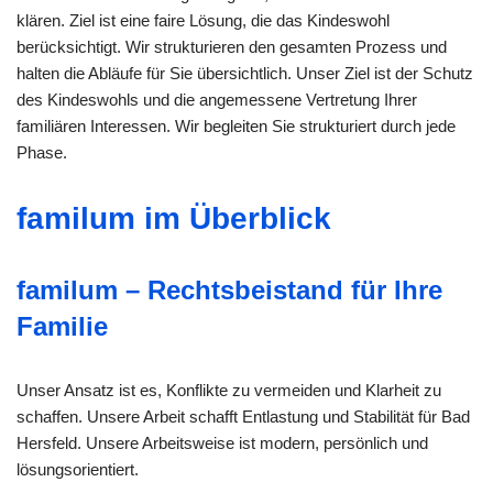
klären. Ziel ist eine faire Lösung, die das Kindeswohl
berücksichtigt. Wir strukturieren den gesamten Prozess und
halten die Abläufe für Sie übersichtlich. Unser Ziel ist der Schutz
des Kindeswohls und die angemessene Vertretung Ihrer
familiären Interessen. Wir begleiten Sie strukturiert durch jede
Phase.
familum im Überblick
familum – Rechtsbeistand für Ihre
Familie
Unser Ansatz ist es, Konflikte zu vermeiden und Klarheit zu
schaffen. Unsere Arbeit schafft Entlastung und Stabilität für Bad
Hersfeld. Unsere Arbeitsweise ist modern, persönlich und
lösungsorientiert.