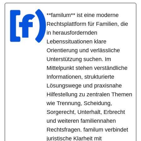
**familum** ist eine moderne
Rechtsplattform für Familien, die
in herausfordernden
Lebenssituationen klare
Orientierung und verlässliche
Unterstützung suchen. Im
Mittelpunkt stehen verständliche
Informationen, strukturierte
Lösungswege und praxisnahe
Hilfestellung zu zentralen Themen
wie Trennung, Scheidung,
Sorgerecht, Unterhalt, Erbrecht
und weiteren familiennahen
Rechtsfragen. familum verbindet
juristische Klarheit mit