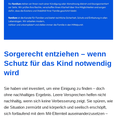
Sorgerecht entziehen – wenn
Schutz für das Kind notwendig
wird
Sie haben viel investiert, um eine Einigung zu finden – doch
ohne nachhaltiges Ergebnis. Leere Versprechen helfen nicht
nachhaltig, wenn sich keine Verbesserung zeigt. Sie spüren, wie
die Situation zermürbt und körperlich und seelisch erschöpft,
sich fortlaufend mit dem Mit-Elternteil auseinanderzusetzen –