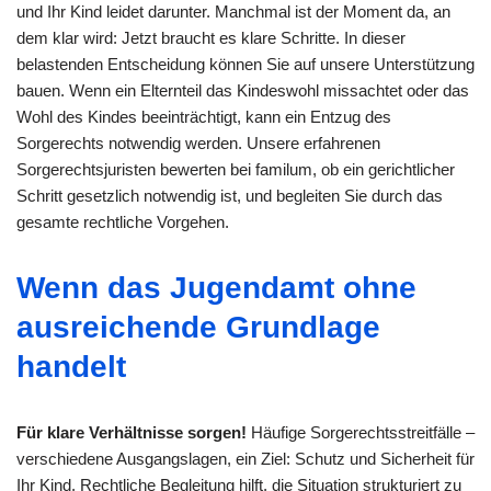
und Ihr Kind leidet darunter. Manchmal ist der Moment da, an
dem klar wird: Jetzt braucht es klare Schritte. In dieser
belastenden Entscheidung können Sie auf unsere Unterstützung
bauen. Wenn ein Elternteil das Kindeswohl missachtet oder das
Wohl des Kindes beeinträchtigt, kann ein Entzug des
Sorgerechts notwendig werden. Unsere erfahrenen
Sorgerechtsjuristen bewerten bei familum, ob ein gerichtlicher
Schritt gesetzlich notwendig ist, und begleiten Sie durch das
gesamte rechtliche Vorgehen.
Wenn das Jugendamt ohne
ausreichende Grundlage
handelt
Für klare Verhältnisse sorgen!
Häufige Sorgerechtsstreitfälle –
verschiedene Ausgangslagen, ein Ziel: Schutz und Sicherheit für
Ihr Kind. Rechtliche Begleitung hilft, die Situation strukturiert zu