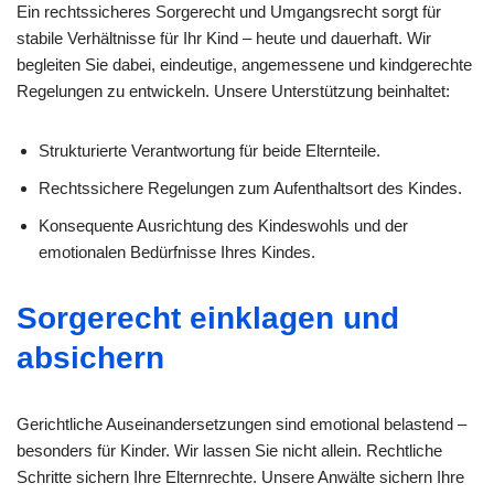
Ein rechtssicheres Sorgerecht und Umgangsrecht sorgt für
stabile Verhältnisse für Ihr Kind – heute und dauerhaft. Wir
begleiten Sie dabei, eindeutige, angemessene und kindgerechte
Regelungen zu entwickeln. Unsere Unterstützung beinhaltet:
Strukturierte Verantwortung für beide Elternteile.
Rechtssichere Regelungen zum Aufenthaltsort des Kindes.
Konsequente Ausrichtung des Kindeswohls und der
emotionalen Bedürfnisse Ihres Kindes.
Sorgerecht einklagen und
absichern
Gerichtliche Auseinandersetzungen sind emotional belastend –
besonders für Kinder. Wir lassen Sie nicht allein. Rechtliche
Schritte sichern Ihre Elternrechte. Unsere Anwälte sichern Ihre