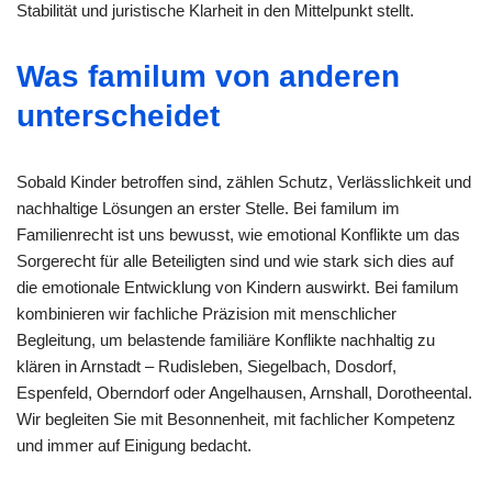
Stabilität und juristische Klarheit in den Mittelpunkt stellt.
Was familum von anderen
unterscheidet
Sobald Kinder betroffen sind, zählen Schutz, Verlässlichkeit und
nachhaltige Lösungen an erster Stelle. Bei familum im
Familienrecht ist uns bewusst, wie emotional Konflikte um das
Sorgerecht für alle Beteiligten sind und wie stark sich dies auf
die emotionale Entwicklung von Kindern auswirkt. Bei familum
kombinieren wir fachliche Präzision mit menschlicher
Begleitung, um belastende familiäre Konflikte nachhaltig zu
klären in Arnstadt – Rudisleben, Siegelbach, Dosdorf,
Espenfeld, Oberndorf oder Angelhausen, Arnshall, Dorotheental.
Wir begleiten Sie mit Besonnenheit, mit fachlicher Kompetenz
und immer auf Einigung bedacht.