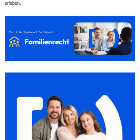
erleben.