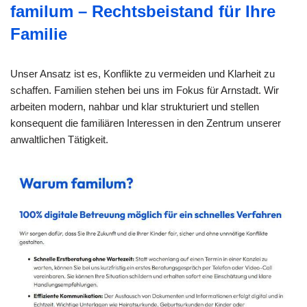
familum – Rechtsbeistand für Ihre
Familie
Unser Ansatz ist es, Konflikte zu vermeiden und Klarheit zu
schaffen. Familien stehen bei uns im Fokus für Arnstadt. Wir
arbeiten modern, nahbar und klar strukturiert und stellen
konsequent die familiären Interessen in den Zentrum unserer
anwaltlichen Tätigkeit.