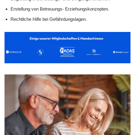
Erstellung von Betreuungs- Erziehungskonzepten.
Rechtliche Hilfe bei Gefährdungslagen.