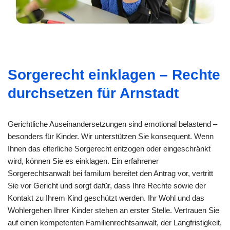
Sorgerecht einklagen – Rechte
durchsetzen für Arnstadt
Gerichtliche Auseinandersetzungen sind emotional belastend –
besonders für Kinder. Wir unterstützen Sie konsequent. Wenn
Ihnen das elterliche Sorgerecht entzogen oder eingeschränkt
wird, können Sie es einklagen. Ein erfahrener
Sorgerechtsanwalt bei familum bereitet den Antrag vor, vertritt
Sie vor Gericht und sorgt dafür, dass Ihre Rechte sowie der
Kontakt zu Ihrem Kind geschützt werden. Ihr Wohl und das
Wohlergehen Ihrer Kinder stehen an erster Stelle. Vertrauen Sie
auf einen kompetenten Familienrechtsanwalt, der Langfristigkeit,