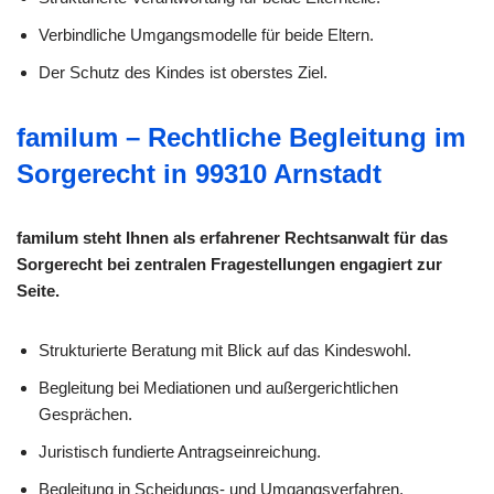
Verbindliche Umgangsmodelle für beide Eltern.
Der Schutz des Kindes ist oberstes Ziel.
familum – Rechtliche Begleitung im
Sorgerecht in 99310 Arnstadt
familum steht Ihnen als erfahrener Rechtsanwalt für das
Sorgerecht bei zentralen Fragestellungen engagiert zur
Seite.
Strukturierte Beratung mit Blick auf das Kindeswohl.
Begleitung bei Mediationen und außergerichtlichen
Gesprächen.
Juristisch fundierte Antragseinreichung.
Begleitung in Scheidungs- und Umgangsverfahren.