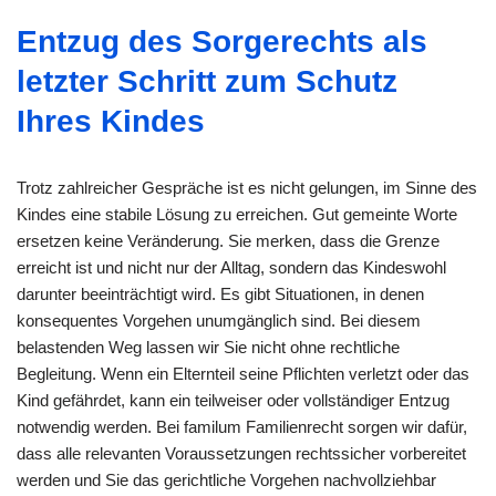
Entzug des Sorgerechts als
letzter Schritt zum Schutz
Ihres Kindes
Trotz zahlreicher Gespräche ist es nicht gelungen, im Sinne des
Kindes eine stabile Lösung zu erreichen. Gut gemeinte Worte
ersetzen keine Veränderung. Sie merken, dass die Grenze
erreicht ist und nicht nur der Alltag, sondern das Kindeswohl
darunter beeinträchtigt wird. Es gibt Situationen, in denen
konsequentes Vorgehen unumgänglich sind. Bei diesem
belastenden Weg lassen wir Sie nicht ohne rechtliche
Begleitung. Wenn ein Elternteil seine Pflichten verletzt oder das
Kind gefährdet, kann ein teilweiser oder vollständiger Entzug
notwendig werden. Bei familum Familienrecht sorgen wir dafür,
dass alle relevanten Voraussetzungen rechtssicher vorbereitet
werden und Sie das gerichtliche Vorgehen nachvollziehbar