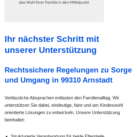
Ihr nächster Schritt mit
unserer Unterstützung
Rechtssichere Regelungen zu Sorge
und Umgang in 99310 Arnstadt
Verlässliche Absprachen entlasten den Familienalltag. Wir
unterstützen Sie dabei, eindeutige, faire und am Kindeswohl
orientierte Lösungen zu entwickeln. Unsere Unterstützung
beinhaltet:
Strukturierte Verantwortung für beide Elternteile.