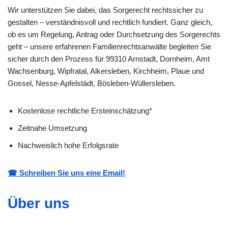
Wir unterstützen Sie dabei, das Sorgerecht rechtssicher zu
gestalten – verständnisvoll und rechtlich fundiert. Ganz gleich,
ob es um Regelung, Antrag oder Durchsetzung des Sorgerechts
geht – unsere erfahrenen Familienrechtsanwälte begleiten Sie
sicher durch den Prozess für 99310 Arnstadt, Dornheim, Amt
Wachsenburg, Wipfratal, Alkersleben, Kirchheim, Plaue und
Gossel, Nesse-Apfelstädt, Bösleben-Wüllersleben.
Kostenlose rechtliche Ersteinschätzung*
Zeitnahe Umsetzung
Nachweislich hohe Erfolgsrate
☎ Schreiben Sie uns eine Email!
Über uns