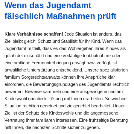
Wenn das Jugendamt
fälschlich Maßnahmen prüft
Klare Verhältnisse schaffen!
Jede Situation ist anders, das
Ziel bleibt gleich: Schutz und Stabilität für Ihr Kind. Wenn das
Jugendamt mitteilt, dass es das Wohlergehen Ihres Kindes als
gefährdet einschätzt und eine vorläufige Inobhutnahme oder
eine amtliche Fremdunterbringung erwägt bzw. verfügt, ist
anwaltliche Unterstützung entscheidend. Unsere spezialisierten
familum Sorgerechtsanwälte können Ihre Ansprüche klar
einordnen, die Bewertungsgrundlagen des Jugendamts rechtlich
bewerten, Beweise sammeln und eine ausgewogene und am
Kindeswohl orientierte Lösung mit Ihnen erarbeiten. So wird die
Situation rechtlich geordnet und zielgerichtet bearbeitet. Unser
Ziel ist der Schutz des Kindeswohls und die angemessene
Vertretung Ihrer familiären Interessen. Eine frühzeitige Beratung
hilft Ihnen, die nächsten Schritte sicher zu gehen.