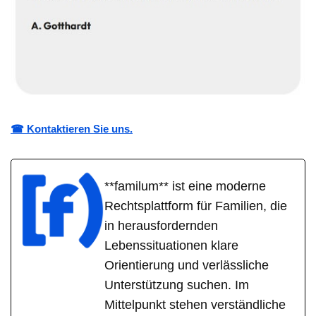
☎ Kontaktieren Sie uns.
**familum** ist eine moderne
Rechtsplattform für Familien, die
in herausfordernden
Lebenssituationen klare
Orientierung und verlässliche
Unterstützung suchen. Im
Mittelpunkt stehen verständliche