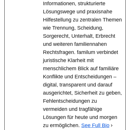
Informationen, strukturierte
Lösungswege und praxisnahe
Hilfestellung zu zentralen Themen
wie Trennung, Scheidung,
Sorgerecht, Unterhalt, Erbrecht
und weiteren familiennahen
Rechtsfragen. familum verbindet
juristische Klarheit mit
menschlichem Blick auf familiäre
Konflikte und Entscheidungen –
digital, transparent und darauf
ausgerichtet, Sicherheit zu geben,
Fehlentscheidungen zu
vermeiden und tragfähige
Lösungen für heute und morgen
zu ermöglichen.
See Full Bio